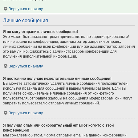
Вернуться к началу
Личные сообщения
Я не могу отправить личные сообщения!
Это может быть вызвано тремя причинами: вы не зарегистрированы и/
или не вошли на конференцию, администратор запретил отправку
личных сообщений на всей конференции или же администратор запретил
это вам лично. Свяжитесь с администратором конференции для
получения дополнительной информации.
Вернуться к началу
Я постоянно получаю нежелательные личные сообщения!
Вы можете автоматически удалять личные сообщения пользователей,
используя правила для сообщений в вашем личном разделе. Если вы
получаете оскорбительные личные сообщения от конкретного
пользователя, отправьте жалобы на сообщения модераторам; они могут
запретить пользователю отправку личных сообщений.
Вернуться к началу
Я получил спам или оскорбительный email от кого-то с этой
конференции!
Мы сожалеем об этом. Форма отправки email на данной конференции