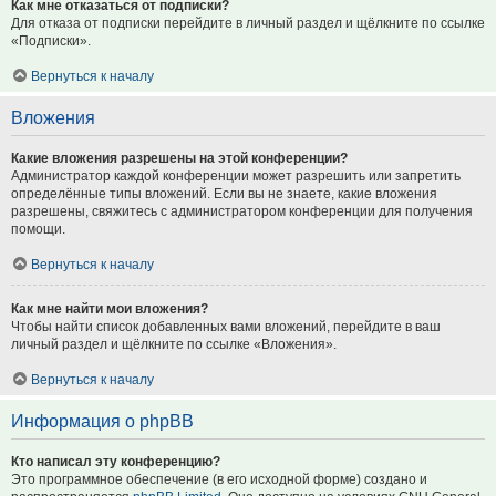
Как мне отказаться от подписки?
Для отказа от подписки перейдите в личный раздел и щёлкните по ссылке
«Подписки».
Вернуться к началу
Вложения
Какие вложения разрешены на этой конференции?
Администратор каждой конференции может разрешить или запретить
определённые типы вложений. Если вы не знаете, какие вложения
разрешены, свяжитесь с администратором конференции для получения
помощи.
Вернуться к началу
Как мне найти мои вложения?
Чтобы найти список добавленных вами вложений, перейдите в ваш
личный раздел и щёлкните по ссылке «Вложения».
Вернуться к началу
Информация о phpBB
Кто написал эту конференцию?
Это программное обеспечение (в его исходной форме) создано и