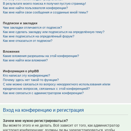
В результате моего поиска я получил пустую страницу!
Как мне найти пользователя конференции?
Как мне найти свои сообщения и созданные мной темы?
Подписки и закладки
Чем закладки отличаются от подписок?
Как мне сделать закладку или подписаться на определённую тему?
Как мне подписаться на определённый форум?
Как мне отказаться от подписки?
Вложения
Какие вложения разрешены на этой конференции?
Как мне найти мои вложения?
Информация о phpBB
Кто написал эту конференцию?
Почему здесь нет такой-то функции?
С кем можно связаться по вопросу некорректного использования и/или
юридических вопросов, связанных с этой конференцией?
Как мне связаться с администратором конференции?
Вход на конференцию и регистрация
Зачем мне нужно регистрироваться?
Вы можете этого и не делать. Всё зависит от того, как администратор
настроил конференцию: должны ли вы зарегистрироваться, чтобы