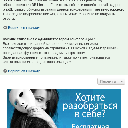
phpBB.com или которые частично относятся к программному
обеспечению phpBB Limited. Если же вы всё-таки пошлёте email в адрес
phpBB Limited об использовании данной конференции
третьей стороной
,
то не ждите подробного письма, или вы можете вообще не получить
ответа.
Вернуться к началу
Как мне связаться с администратором конференции?
Все пользователи данной конференции могут использовать
соответствующую форму на странице «Связаться с администрацией»,
если данная функция включена администратором.
Зарегистрированные пользователи также могут воспользоваться
контактами на странице «Наша команда».
Вернуться к началу
Перейти