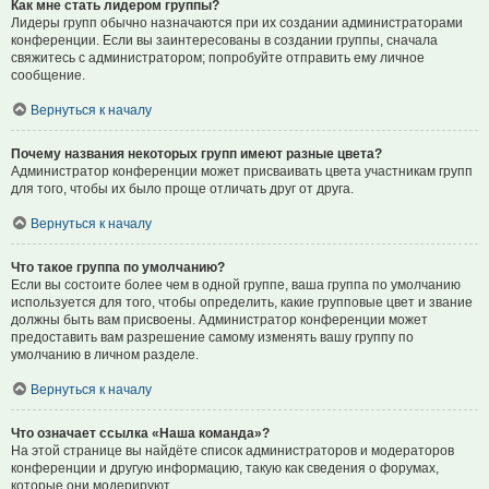
Как мне стать лидером группы?
Лидеры групп обычно назначаются при их создании администраторами
конференции. Если вы заинтересованы в создании группы, сначала
свяжитесь с администратором; попробуйте отправить ему личное
сообщение.
Вернуться к началу
Почему названия некоторых групп имеют разные цвета?
Администратор конференции может присваивать цвета участникам групп
для того, чтобы их было проще отличать друг от друга.
Вернуться к началу
Что такое группа по умолчанию?
Если вы состоите более чем в одной группе, ваша группа по умолчанию
используется для того, чтобы определить, какие групповые цвет и звание
должны быть вам присвоены. Администратор конференции может
предоставить вам разрешение самому изменять вашу группу по
умолчанию в личном разделе.
Вернуться к началу
Что означает ссылка «Наша команда»?
На этой странице вы найдёте список администраторов и модераторов
конференции и другую информацию, такую как сведения о форумах,
которые они модерируют.