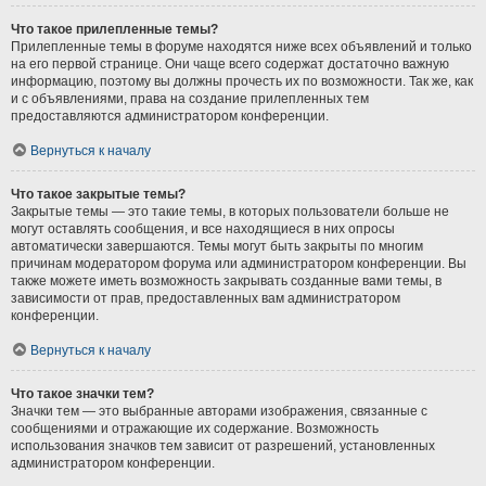
Что такое прилепленные темы?
Прилепленные темы в форуме находятся ниже всех объявлений и только
на его первой странице. Они чаще всего содержат достаточно важную
информацию, поэтому вы должны прочесть их по возможности. Так же, как
и с объявлениями, права на создание прилепленных тем
предоставляются администратором конференции.
Вернуться к началу
Что такое закрытые темы?
Закрытые темы — это такие темы, в которых пользователи больше не
могут оставлять сообщения, и все находящиеся в них опросы
автоматически завершаются. Темы могут быть закрыты по многим
причинам модератором форума или администратором конференции. Вы
также можете иметь возможность закрывать созданные вами темы, в
зависимости от прав, предоставленных вам администратором
конференции.
Вернуться к началу
Что такое значки тем?
Значки тем — это выбранные авторами изображения, связанные с
сообщениями и отражающие их содержание. Возможность
использования значков тем зависит от разрешений, установленных
администратором конференции.