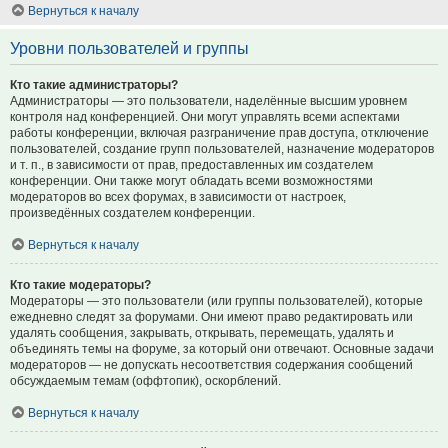
Вернуться к началу
Уровни пользователей и группы
Кто такие администраторы?
Администраторы — это пользователи, наделённые высшим уровнем
контроля над конференцией. Они могут управлять всеми аспектами
работы конференции, включая разграничение прав доступа, отключение
пользователей, создание групп пользователей, назначение модераторов
и т. п., в зависимости от прав, предоставленных им создателем
конференции. Они также могут обладать всеми возможностями
модераторов во всех форумах, в зависимости от настроек,
произведённых создателем конференции.
Вернуться к началу
Кто такие модераторы?
Модераторы — это пользователи (или группы пользователей), которые
ежедневно следят за форумами. Они имеют право редактировать или
удалять сообщения, закрывать, открывать, перемещать, удалять и
объединять темы на форуме, за который они отвечают. Основные задачи
модераторов — не допускать несоответствия содержания сообщений
обсуждаемым темам (оффтопик), оскорблений.
Вернуться к началу