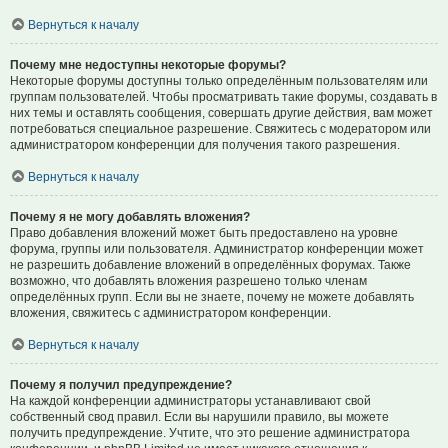
Вернуться к началу
Почему мне недоступны некоторые форумы?
Некоторые форумы доступны только определённым пользователям или
группам пользователей. Чтобы просматривать такие форумы, создавать в
них темы и оставлять сообщения, совершать другие действия, вам может
потребоваться специальное разрешение. Свяжитесь с модератором или
администратором конференции для получения такого разрешения.
Вернуться к началу
Почему я не могу добавлять вложения?
Право добавления вложений может быть предоставлено на уровне
форума, группы или пользователя. Администратор конференции может
не разрешить добавление вложений в определённых форумах. Также
возможно, что добавлять вложения разрешено только членам
определённых групп. Если вы не знаете, почему не можете добавлять
вложения, свяжитесь с администратором конференции.
Вернуться к началу
Почему я получил предупреждение?
На каждой конференции администраторы устанавливают свой
собственный свод правил. Если вы нарушили правило, вы можете
получить предупреждение. Учтите, что это решение администратора