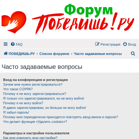
FAQ
Регистрация
Вход
П
ПОБЕДИШЬ.РУ
Список форумов
Часто задаваемые вопросы
Часто задаваемые вопросы
Вход на конференцию и регистрация
Зачем мне нужно регистрироваться?
Что такое COPPA?
Почему я не могу зарегистрироваться?
Я только что зарегистрировался, но не могу войти!
Почему я не могу войти?
Я давно зарегистрирован, но больше не могу войти!
Я забыл пароль!
Почему мне периодически приходится повторять ввод имени и пароля?
Что делает функция «Удалить cookies»?
Параметры и настройки пользователя
Как мне изменить мои настройки?