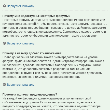
Вернуться к началу
Почему мне недоступны некоторые форумы?
Некоторые форумы доступны только определённым пользователям или
группам пользователей. Чтобы просматривать такие форумы, создавать в
них темы и оставлять сообщения, совершать другие действия, вам может
потребоваться специальное разрешение. Свяжитесь с модератором или
администратором конференции для получения такого разрешения.
Вернуться к началу
Почему я не могу добавлять вложения?
Право добавления вложений может быть предоставлено на уровне
форума, группы или пользователя. Администратор конференции может
не разрешить добавление вложений в определённых форумах. Также
возможно, что добавлять вложения разрешено только членам
определённых групп. Если вы не знаете, почему не можете добавлять
вложения, свяжитесь с администратором конференции.
Вернуться к началу
Почему я получил предупреждение?
На каждой конференции администраторы устанавливают свой
собственный свод правил. Если вы нарушили правило, вы можете
получить предупреждение. Учтите, что это решение администратора