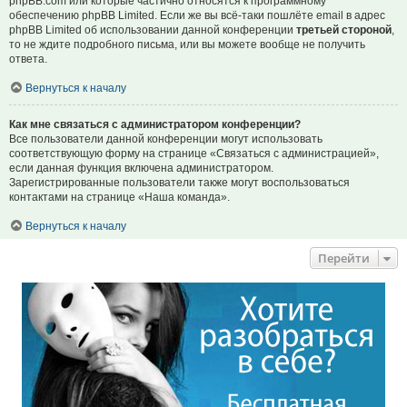
phpBB.com или которые частично относятся к программному
обеспечению phpBB Limited. Если же вы всё-таки пошлёте email в адрес
phpBB Limited об использовании данной конференции
третьей стороной
,
то не ждите подробного письма, или вы можете вообще не получить
ответа.
Вернуться к началу
Как мне связаться с администратором конференции?
Все пользователи данной конференции могут использовать
соответствующую форму на странице «Связаться с администрацией»,
если данная функция включена администратором.
Зарегистрированные пользователи также могут воспользоваться
контактами на странице «Наша команда».
Вернуться к началу
Перейти