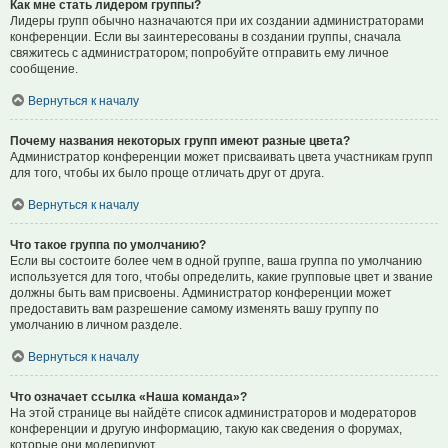
Как мне стать лидером группы?
Лидеры групп обычно назначаются при их создании администраторами
конференции. Если вы заинтересованы в создании группы, сначала
свяжитесь с администратором; попробуйте отправить ему личное
сообщение.
Вернуться к началу
Почему названия некоторых групп имеют разные цвета?
Администратор конференции может присваивать цвета участникам групп
для того, чтобы их было проще отличать друг от друга.
Вернуться к началу
Что такое группа по умолчанию?
Если вы состоите более чем в одной группе, ваша группа по умолчанию
используется для того, чтобы определить, какие групповые цвет и звание
должны быть вам присвоены. Администратор конференции может
предоставить вам разрешение самому изменять вашу группу по
умолчанию в личном разделе.
Вернуться к началу
Что означает ссылка «Наша команда»?
На этой странице вы найдёте список администраторов и модераторов
конференции и другую информацию, такую как сведения о форумах,
которые они модерируют.