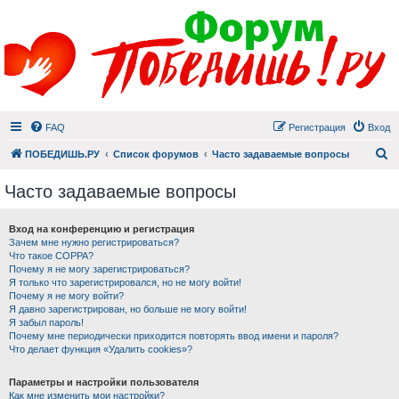
FAQ
Регистрация
Вход
П
ПОБЕДИШЬ.РУ
Список форумов
Часто задаваемые вопросы
Часто задаваемые вопросы
Вход на конференцию и регистрация
Зачем мне нужно регистрироваться?
Что такое COPPA?
Почему я не могу зарегистрироваться?
Я только что зарегистрировался, но не могу войти!
Почему я не могу войти?
Я давно зарегистрирован, но больше не могу войти!
Я забыл пароль!
Почему мне периодически приходится повторять ввод имени и пароля?
Что делает функция «Удалить cookies»?
Параметры и настройки пользователя
Как мне изменить мои настройки?