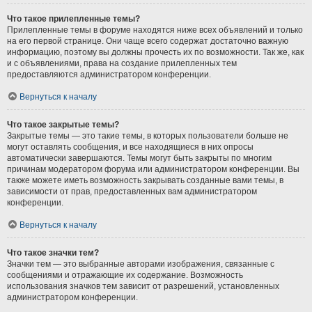
Что такое прилепленные темы?
Прилепленные темы в форуме находятся ниже всех объявлений и только
на его первой странице. Они чаще всего содержат достаточно важную
информацию, поэтому вы должны прочесть их по возможности. Так же, как
и с объявлениями, права на создание прилепленных тем
предоставляются администратором конференции.
Вернуться к началу
Что такое закрытые темы?
Закрытые темы — это такие темы, в которых пользователи больше не
могут оставлять сообщения, и все находящиеся в них опросы
автоматически завершаются. Темы могут быть закрыты по многим
причинам модератором форума или администратором конференции. Вы
также можете иметь возможность закрывать созданные вами темы, в
зависимости от прав, предоставленных вам администратором
конференции.
Вернуться к началу
Что такое значки тем?
Значки тем — это выбранные авторами изображения, связанные с
сообщениями и отражающие их содержание. Возможность
использования значков тем зависит от разрешений, установленных
администратором конференции.