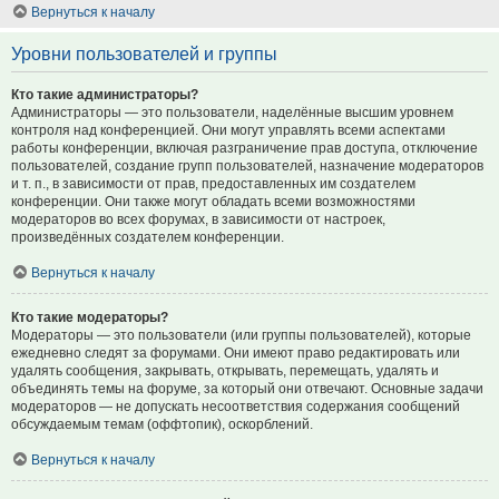
Вернуться к началу
Уровни пользователей и группы
Кто такие администраторы?
Администраторы — это пользователи, наделённые высшим уровнем
контроля над конференцией. Они могут управлять всеми аспектами
работы конференции, включая разграничение прав доступа, отключение
пользователей, создание групп пользователей, назначение модераторов
и т. п., в зависимости от прав, предоставленных им создателем
конференции. Они также могут обладать всеми возможностями
модераторов во всех форумах, в зависимости от настроек,
произведённых создателем конференции.
Вернуться к началу
Кто такие модераторы?
Модераторы — это пользователи (или группы пользователей), которые
ежедневно следят за форумами. Они имеют право редактировать или
удалять сообщения, закрывать, открывать, перемещать, удалять и
объединять темы на форуме, за который они отвечают. Основные задачи
модераторов — не допускать несоответствия содержания сообщений
обсуждаемым темам (оффтопик), оскорблений.
Вернуться к началу