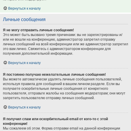
Вернуться к началу
Личные сообщения
Я не могу отправить личные сообщения!
Это может быть вызвано тремя причинами: вы не зарегистрированы и/
или не вошли на конференцию, администратор запретил отправку
личных сообщений на всей конференции или же администратор запретил
это вам лично. Свяжитесь с администратором конференции для
получения дополнительной информации.
Вернуться к началу
Я постоянно получаю нежелательные личные сообщения!
Вы можете автоматически удалять личные сообщения пользователей,
используя правила для сообщений в вашем личном разделе. Если вы
получаете оскорбительные личные сообщения от конкретного
пользователя, отправьте жалобы на сообщения модераторам; они могут
запретить пользователю отправку личных сообщений.
Вернуться к началу
Я получил спам или оскорбительный email от кого-то с этой
конференции!
Мы сожалеем об этом. Форма отправки email на данной конференции