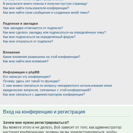
В результате моего поиска я получил пустую страницу!
Как мне найти пользователя конференции?
Как мне найти свои сообщения и созданные мной темы?
Подписки и закладки
Чем закладки отличаются от подписок?
Как мне сделать закладку или подписаться на определённую тему?
Как мне подписаться на определённый форум?
Как мне отказаться от подписки?
Вложения
Какие вложения разрешены на этой конференции?
Как мне найти мои вложения?
Информация о phpBB
Кто написал эту конференцию?
Почему здесь нет такой-то функции?
С кем можно связаться по вопросу некорректного использования и/или
юридических вопросов, связанных с этой конференцией?
Как мне связаться с администратором конференции?
Вход на конференцию и регистрация
Зачем мне нужно регистрироваться?
Вы можете этого и не делать. Всё зависит от того, как администратор
настроил конференцию: должны ли вы зарегистрироваться, чтобы