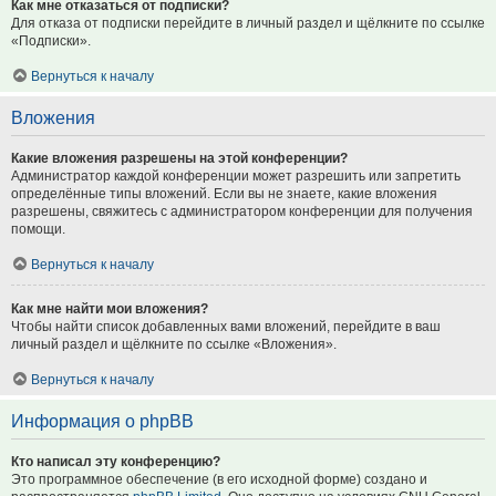
Как мне отказаться от подписки?
Для отказа от подписки перейдите в личный раздел и щёлкните по ссылке
«Подписки».
Вернуться к началу
Вложения
Какие вложения разрешены на этой конференции?
Администратор каждой конференции может разрешить или запретить
определённые типы вложений. Если вы не знаете, какие вложения
разрешены, свяжитесь с администратором конференции для получения
помощи.
Вернуться к началу
Как мне найти мои вложения?
Чтобы найти список добавленных вами вложений, перейдите в ваш
личный раздел и щёлкните по ссылке «Вложения».
Вернуться к началу
Информация о phpBB
Кто написал эту конференцию?
Это программное обеспечение (в его исходной форме) создано и