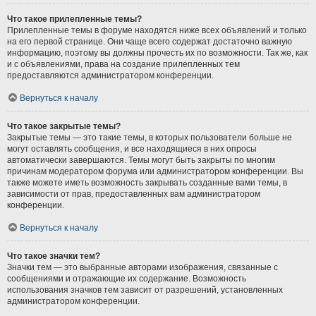
Что такое прилепленные темы?
Прилепленные темы в форуме находятся ниже всех объявлений и только
на его первой странице. Они чаще всего содержат достаточно важную
информацию, поэтому вы должны прочесть их по возможности. Так же, как
и с объявлениями, права на создание прилепленных тем
предоставляются администратором конференции.
Вернуться к началу
Что такое закрытые темы?
Закрытые темы — это такие темы, в которых пользователи больше не
могут оставлять сообщения, и все находящиеся в них опросы
автоматически завершаются. Темы могут быть закрыты по многим
причинам модератором форума или администратором конференции. Вы
также можете иметь возможность закрывать созданные вами темы, в
зависимости от прав, предоставленных вам администратором
конференции.
Вернуться к началу
Что такое значки тем?
Значки тем — это выбранные авторами изображения, связанные с
сообщениями и отражающие их содержание. Возможность
использования значков тем зависит от разрешений, установленных
администратором конференции.