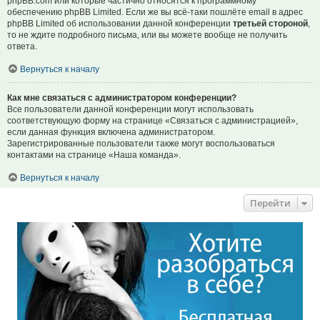
phpBB.com или которые частично относятся к программному
обеспечению phpBB Limited. Если же вы всё-таки пошлёте email в адрес
phpBB Limited об использовании данной конференции
третьей стороной
,
то не ждите подробного письма, или вы можете вообще не получить
ответа.
Вернуться к началу
Как мне связаться с администратором конференции?
Все пользователи данной конференции могут использовать
соответствующую форму на странице «Связаться с администрацией»,
если данная функция включена администратором.
Зарегистрированные пользователи также могут воспользоваться
контактами на странице «Наша команда».
Вернуться к началу
Перейти