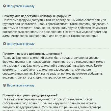
Вернуться к началу
Почему мне недоступны некоторые форумы?
Некоторые форумы доступны только определённым пользователям или
группам пользователей. Чтобы просматривать такие форумы, создавать в
них темы и оставлять сообщения, совершать другие действия, вам может
потребоваться специальное разрешение. Свяжитесь с модератором или
администратором конференции для получения такого разрешения.
Вернуться к началу
Почему я не могу добавлять вложения?
Право добавления вложений может быть предоставлено на уровне
форума, группы или пользователя. Администратор конференции может
не разрешить добавление вложений в определённых форумах. Также
возможно, что добавлять вложения разрешено только членам
определённых групп. Если вы не знаете, почему не можете добавлять
вложения, свяжитесь с администратором конференции.
Вернуться к началу
Почему я получил предупреждение?
На каждой конференции администраторы устанавливают свой
собственный свод правил. Если вы нарушили правило, вы можете
получить предупреждение. Учтите, что это решение администратора