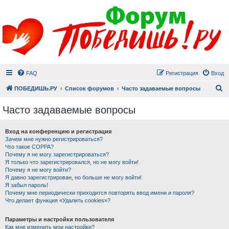
FAQ
Регистрация
Вход
П
ПОБЕДИШЬ.РУ
Список форумов
Часто задаваемые вопросы
Часто задаваемые вопросы
Вход на конференцию и регистрация
Зачем мне нужно регистрироваться?
Что такое COPPA?
Почему я не могу зарегистрироваться?
Я только что зарегистрировался, но не могу войти!
Почему я не могу войти?
Я давно зарегистрирован, но больше не могу войти!
Я забыл пароль!
Почему мне периодически приходится повторять ввод имени и пароля?
Что делает функция «Удалить cookies»?
Параметры и настройки пользователя
Как мне изменить мои настройки?