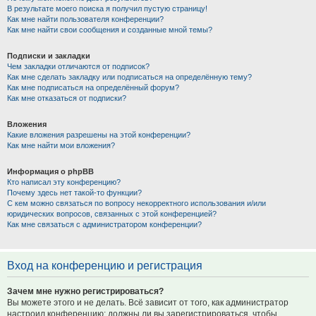
В результате моего поиска я получил пустую страницу!
Как мне найти пользователя конференции?
Как мне найти свои сообщения и созданные мной темы?
Подписки и закладки
Чем закладки отличаются от подписок?
Как мне сделать закладку или подписаться на определённую тему?
Как мне подписаться на определённый форум?
Как мне отказаться от подписки?
Вложения
Какие вложения разрешены на этой конференции?
Как мне найти мои вложения?
Информация о phpBB
Кто написал эту конференцию?
Почему здесь нет такой-то функции?
С кем можно связаться по вопросу некорректного использования и/или
юридических вопросов, связанных с этой конференцией?
Как мне связаться с администратором конференции?
Вход на конференцию и регистрация
Зачем мне нужно регистрироваться?
Вы можете этого и не делать. Всё зависит от того, как администратор
настроил конференцию: должны ли вы зарегистрироваться, чтобы