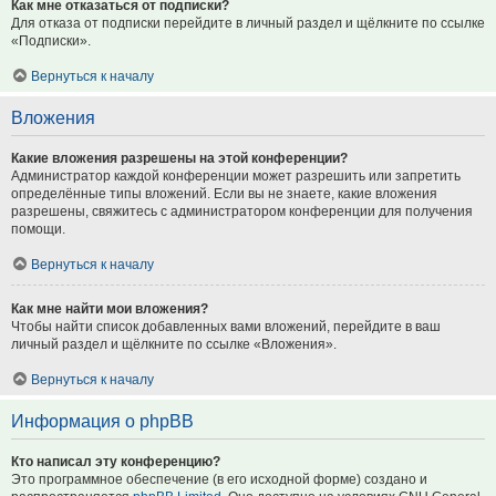
Как мне отказаться от подписки?
Для отказа от подписки перейдите в личный раздел и щёлкните по ссылке
«Подписки».
Вернуться к началу
Вложения
Какие вложения разрешены на этой конференции?
Администратор каждой конференции может разрешить или запретить
определённые типы вложений. Если вы не знаете, какие вложения
разрешены, свяжитесь с администратором конференции для получения
помощи.
Вернуться к началу
Как мне найти мои вложения?
Чтобы найти список добавленных вами вложений, перейдите в ваш
личный раздел и щёлкните по ссылке «Вложения».
Вернуться к началу
Информация о phpBB
Кто написал эту конференцию?
Это программное обеспечение (в его исходной форме) создано и