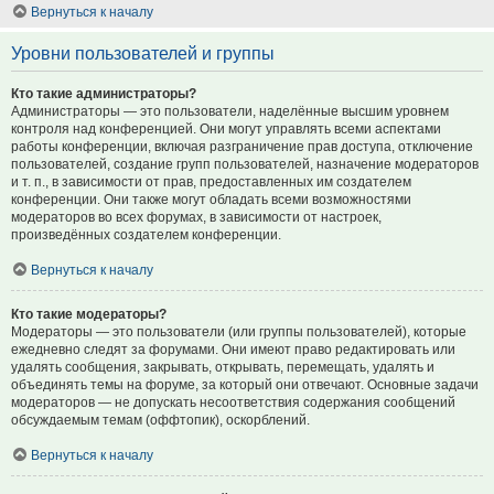
Вернуться к началу
Уровни пользователей и группы
Кто такие администраторы?
Администраторы — это пользователи, наделённые высшим уровнем
контроля над конференцией. Они могут управлять всеми аспектами
работы конференции, включая разграничение прав доступа, отключение
пользователей, создание групп пользователей, назначение модераторов
и т. п., в зависимости от прав, предоставленных им создателем
конференции. Они также могут обладать всеми возможностями
модераторов во всех форумах, в зависимости от настроек,
произведённых создателем конференции.
Вернуться к началу
Кто такие модераторы?
Модераторы — это пользователи (или группы пользователей), которые
ежедневно следят за форумами. Они имеют право редактировать или
удалять сообщения, закрывать, открывать, перемещать, удалять и
объединять темы на форуме, за который они отвечают. Основные задачи
модераторов — не допускать несоответствия содержания сообщений
обсуждаемым темам (оффтопик), оскорблений.
Вернуться к началу