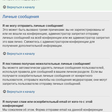
Вернуться к началу
Личные сообщения
Я не могу отправить личные сообщения!
Это может быть вызвано тремя причинами: вы не зарегистрированы и/
или не вошли на конференцию, администратор запретил отправку
личных сообщений на всей конференции или же администратор запретил
это вам лично. Свяжитесь с администратором конференции для
получения дополнительной информации.
Вернуться к началу
Я постоянно получаю нежелательные личные сообщения!
Вы можете автоматически удалять личные сообщения пользователей,
используя правила для сообщений в вашем личном разделе. Если вы
получаете оскорбительные личные сообщения от конкретного
пользователя, отправьте жалобы на сообщения модераторам; они могут
запретить пользователю отправку личных сообщений.
Вернуться к началу
Я получил спам или оскорбительный email от кого-то с этой
конференции!
Мы сожалеем об этом. Форма отправки email на данной конференции