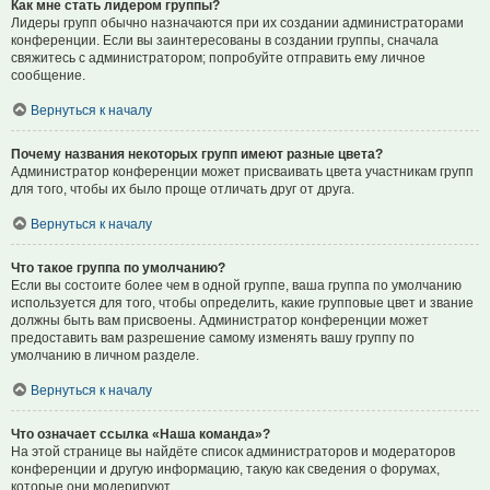
Как мне стать лидером группы?
Лидеры групп обычно назначаются при их создании администраторами
конференции. Если вы заинтересованы в создании группы, сначала
свяжитесь с администратором; попробуйте отправить ему личное
сообщение.
Вернуться к началу
Почему названия некоторых групп имеют разные цвета?
Администратор конференции может присваивать цвета участникам групп
для того, чтобы их было проще отличать друг от друга.
Вернуться к началу
Что такое группа по умолчанию?
Если вы состоите более чем в одной группе, ваша группа по умолчанию
используется для того, чтобы определить, какие групповые цвет и звание
должны быть вам присвоены. Администратор конференции может
предоставить вам разрешение самому изменять вашу группу по
умолчанию в личном разделе.
Вернуться к началу
Что означает ссылка «Наша команда»?
На этой странице вы найдёте список администраторов и модераторов
конференции и другую информацию, такую как сведения о форумах,
которые они модерируют.