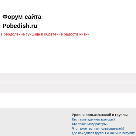
Форум сайта
Pobedish.ru
Преодоление суицида и обретение радости жизни
Уровни пользователей и группы
Кто такие администраторы?
Кто такие модераторы?
Что такое группы пользователей?
Где находятся группы и как мне вступить