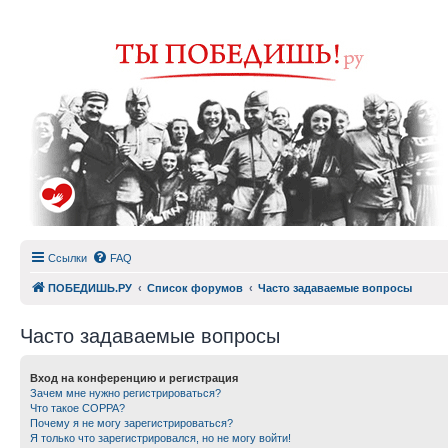
Ссылки
FAQ
ПОБЕДИШЬ.РУ
Список форумов
Часто задаваемые вопросы
Часто задаваемые вопросы
Вход на конференцию и регистрация
Зачем мне нужно регистрироваться?
Что такое COPPA?
Почему я не могу зарегистрироваться?
Я только что зарегистрировался, но не могу войти!