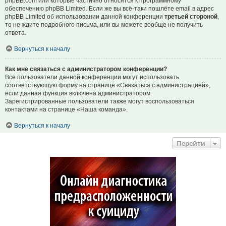
phpBB.com или которые частично относятся к программному
обеспечению phpBB Limited. Если же вы всё-таки пошлёте email в адрес
phpBB Limited об использовании данной конференции
третьей стороной
,
то не ждите подробного письма, или вы можете вообще не получить
ответа.
Вернуться к началу
Как мне связаться с администратором конференции?
Все пользователи данной конференции могут использовать
соответствующую форму на странице «Связаться с администрацией»,
если данная функция включена администратором.
Зарегистрированные пользователи также могут воспользоваться
контактами на странице «Наша команда».
Вернуться к началу
Перейти