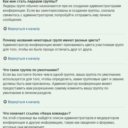
Как мне стать лидером группы?
Лидеры групп обычно назначаются при их создании администраторами
конференции. Если вы заинтересованы в создании группы, сначала
свяжитесь с администратором; попробуйте отправить ему личное
сообщение.
Вернуться к началу
Почему названия некоторых групп имеют разные цвета?
Администратор конференции может присваивать цвета участникам групп
для того, чтобы их было проще отличать друг от друга.
Вернуться к началу
Что такое группа по умолчанию?
Если вы состоите более чем в одной группе, ваша группа по умолчанию
используется для того, чтобы определить, какие групповые цвет и звание
должны быть вам присвоены. Администратор конференции может
предоставить вам разрешение самому изменять вашу группу по
умолчанию в личном разделе.
Вернуться к началу
Что означает ссылка «Наша команда»?
На этой странице вы найдёте список администраторов и модераторов
конференции и другую информацию, такую как сведения о форумах,
которые они модерируют.