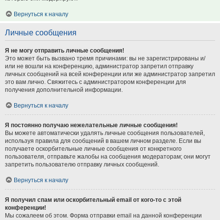
Вернуться к началу
Личные сообщения
Я не могу отправить личные сообщения!
Это может быть вызвано тремя причинами: вы не зарегистрированы и/
или не вошли на конференцию, администратор запретил отправку
личных сообщений на всей конференции или же администратор запретил
это вам лично. Свяжитесь с администратором конференции для
получения дополнительной информации.
Вернуться к началу
Я постоянно получаю нежелательные личные сообщения!
Вы можете автоматически удалять личные сообщения пользователей,
используя правила для сообщений в вашем личном разделе. Если вы
получаете оскорбительные личные сообщения от конкретного
пользователя, отправьте жалобы на сообщения модераторам; они могут
запретить пользователю отправку личных сообщений.
Вернуться к началу
Я получил спам или оскорбительный email от кого-то с этой
конференции!
Мы сожалеем об этом. Форма отправки email на данной конференции