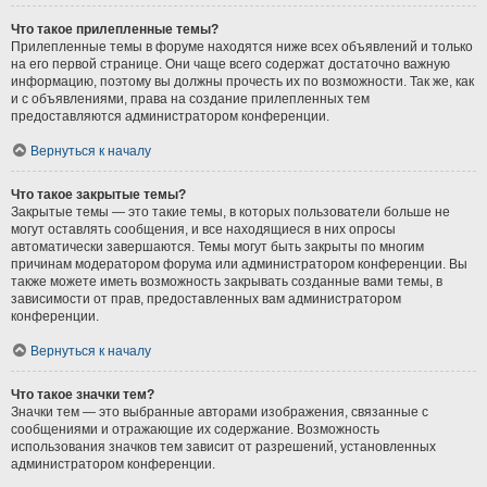
Что такое прилепленные темы?
Прилепленные темы в форуме находятся ниже всех объявлений и только
на его первой странице. Они чаще всего содержат достаточно важную
информацию, поэтому вы должны прочесть их по возможности. Так же, как
и с объявлениями, права на создание прилепленных тем
предоставляются администратором конференции.
Вернуться к началу
Что такое закрытые темы?
Закрытые темы — это такие темы, в которых пользователи больше не
могут оставлять сообщения, и все находящиеся в них опросы
автоматически завершаются. Темы могут быть закрыты по многим
причинам модератором форума или администратором конференции. Вы
также можете иметь возможность закрывать созданные вами темы, в
зависимости от прав, предоставленных вам администратором
конференции.
Вернуться к началу
Что такое значки тем?
Значки тем — это выбранные авторами изображения, связанные с
сообщениями и отражающие их содержание. Возможность
использования значков тем зависит от разрешений, установленных
администратором конференции.