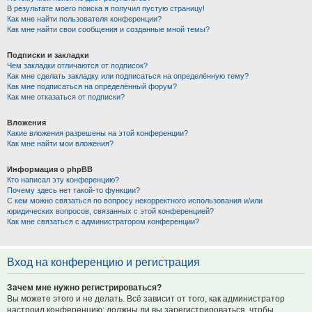
В результате моего поиска я получил пустую страницу!
Как мне найти пользователя конференции?
Как мне найти свои сообщения и созданные мной темы?
Подписки и закладки
Чем закладки отличаются от подписок?
Как мне сделать закладку или подписаться на определённую тему?
Как мне подписаться на определённый форум?
Как мне отказаться от подписки?
Вложения
Какие вложения разрешены на этой конференции?
Как мне найти мои вложения?
Информация о phpBB
Кто написал эту конференцию?
Почему здесь нет такой-то функции?
С кем можно связаться по вопросу некорректного использования и/или
юридических вопросов, связанных с этой конференцией?
Как мне связаться с администратором конференции?
Вход на конференцию и регистрация
Зачем мне нужно регистрироваться?
Вы можете этого и не делать. Всё зависит от того, как администратор
настроил конференцию: должны ли вы зарегистрироваться, чтобы