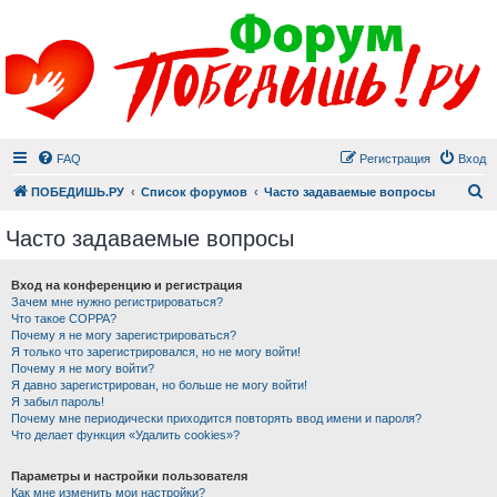
FAQ
Регистрация
Вход
П
ПОБЕДИШЬ.РУ
Список форумов
Часто задаваемые вопросы
Часто задаваемые вопросы
Вход на конференцию и регистрация
Зачем мне нужно регистрироваться?
Что такое COPPA?
Почему я не могу зарегистрироваться?
Я только что зарегистрировался, но не могу войти!
Почему я не могу войти?
Я давно зарегистрирован, но больше не могу войти!
Я забыл пароль!
Почему мне периодически приходится повторять ввод имени и пароля?
Что делает функция «Удалить cookies»?
Параметры и настройки пользователя
Как мне изменить мои настройки?