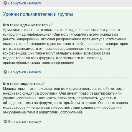
Вернуться к началу
Уровни пользователей и группы
Кто такие администраторы?
Администраторы — это пользователи, наделённые высшим уровнем
контроля над конференцией. Они могут управлять всеми аспектами
работы конференции, включая разграничение прав доступа, отключение
пользователей, создание групп пользователей, назначение модераторов
и т. п., в зависимости от прав, предоставленных им создателем
конференции. Они также могут обладать всеми возможностями
модераторов во всех форумах, в зависимости от настроек,
произведённых создателем конференции.
Вернуться к началу
Кто такие модераторы?
Модераторы — это пользователи (или группы пользователей), которые
ежедневно следят за форумами. Они имеют право редактировать или
удалять сообщения, закрывать, открывать, перемещать, удалять и
объединять темы на форуме, за который они отвечают. Основные задачи
модераторов — не допускать несоответствия содержания сообщений
обсуждаемым темам (оффтопик), оскорблений.
Вернуться к началу