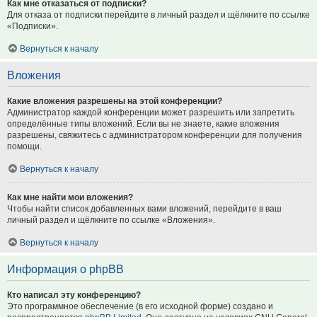
Как мне отказаться от подписки?
Для отказа от подписки перейдите в личный раздел и щёлкните по ссылке
«Подписки».
Вернуться к началу
Вложения
Какие вложения разрешены на этой конференции?
Администратор каждой конференции может разрешить или запретить
определённые типы вложений. Если вы не знаете, какие вложения
разрешены, свяжитесь с администратором конференции для получения
помощи.
Вернуться к началу
Как мне найти мои вложения?
Чтобы найти список добавленных вами вложений, перейдите в ваш
личный раздел и щёлкните по ссылке «Вложения».
Вернуться к началу
Информация о phpBB
Кто написал эту конференцию?
Это программное обеспечение (в его исходной форме) создано и