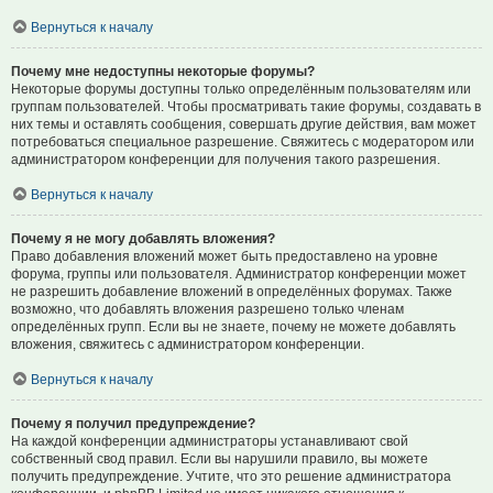
Вернуться к началу
Почему мне недоступны некоторые форумы?
Некоторые форумы доступны только определённым пользователям или
группам пользователей. Чтобы просматривать такие форумы, создавать в
них темы и оставлять сообщения, совершать другие действия, вам может
потребоваться специальное разрешение. Свяжитесь с модератором или
администратором конференции для получения такого разрешения.
Вернуться к началу
Почему я не могу добавлять вложения?
Право добавления вложений может быть предоставлено на уровне
форума, группы или пользователя. Администратор конференции может
не разрешить добавление вложений в определённых форумах. Также
возможно, что добавлять вложения разрешено только членам
определённых групп. Если вы не знаете, почему не можете добавлять
вложения, свяжитесь с администратором конференции.
Вернуться к началу
Почему я получил предупреждение?
На каждой конференции администраторы устанавливают свой
собственный свод правил. Если вы нарушили правило, вы можете
получить предупреждение. Учтите, что это решение администратора