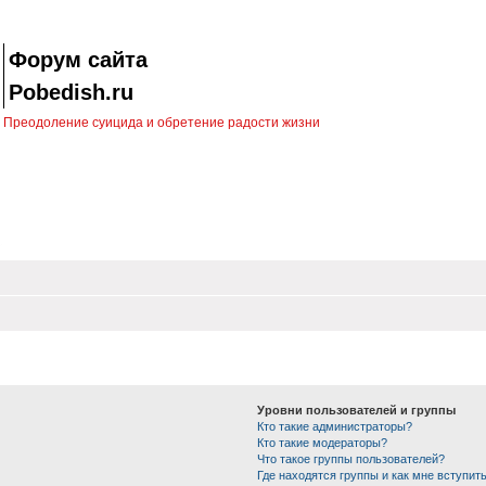
Форум сайта
Pobedish.ru
Преодоление суицида и обретение радости жизни
Уровни пользователей и группы
Кто такие администраторы?
Кто такие модераторы?
Что такое группы пользователей?
Где находятся группы и как мне вступить