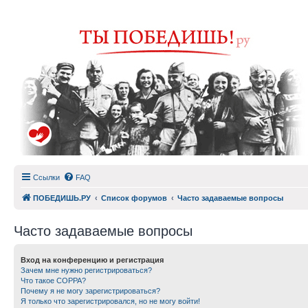
Ссылки
FAQ
ПОБЕДИШЬ.РУ
Список форумов
Часто задаваемые вопросы
Часто задаваемые вопросы
Вход на конференцию и регистрация
Зачем мне нужно регистрироваться?
Что такое COPPA?
Почему я не могу зарегистрироваться?
Я только что зарегистрировался, но не могу войти!