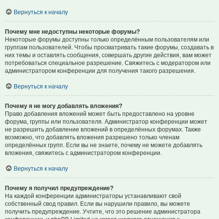
Вернуться к началу
Почему мне недоступны некоторые форумы?
Некоторые форумы доступны только определённым пользователям или
группам пользователей. Чтобы просматривать такие форумы, создавать в
них темы и оставлять сообщения, совершать другие действия, вам может
потребоваться специальное разрешение. Свяжитесь с модератором или
администратором конференции для получения такого разрешения.
Вернуться к началу
Почему я не могу добавлять вложения?
Право добавления вложений может быть предоставлено на уровне
форума, группы или пользователя. Администратор конференции может
не разрешить добавление вложений в определённых форумах. Также
возможно, что добавлять вложения разрешено только членам
определённых групп. Если вы не знаете, почему не можете добавлять
вложения, свяжитесь с администратором конференции.
Вернуться к началу
Почему я получил предупреждение?
На каждой конференции администраторы устанавливают свой
собственный свод правил. Если вы нарушили правило, вы можете
получить предупреждение. Учтите, что это решение администратора