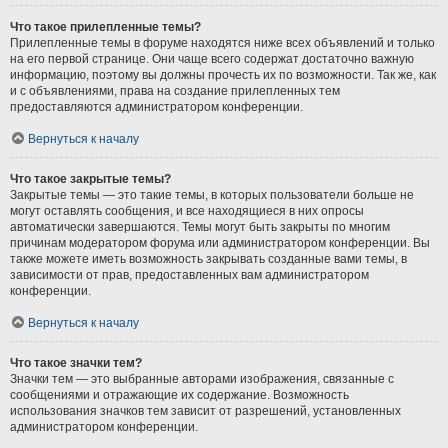
Что такое прилепленные темы?
Прилепленные темы в форуме находятся ниже всех объявлений и только
на его первой странице. Они чаще всего содержат достаточно важную
информацию, поэтому вы должны прочесть их по возможности. Так же, как
и с объявлениями, права на создание прилепленных тем
предоставляются администратором конференции.
Вернуться к началу
Что такое закрытые темы?
Закрытые темы — это такие темы, в которых пользователи больше не
могут оставлять сообщения, и все находящиеся в них опросы
автоматически завершаются. Темы могут быть закрыты по многим
причинам модератором форума или администратором конференции. Вы
также можете иметь возможность закрывать созданные вами темы, в
зависимости от прав, предоставленных вам администратором
конференции.
Вернуться к началу
Что такое значки тем?
Значки тем — это выбранные авторами изображения, связанные с
сообщениями и отражающие их содержание. Возможность
использования значков тем зависит от разрешений, установленных
администратором конференции.