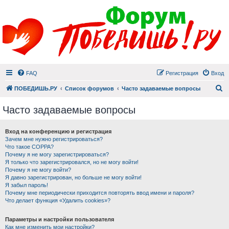
FAQ
Регистрация
Вход
П
ПОБЕДИШЬ.РУ
Список форумов
Часто задаваемые вопросы
Часто задаваемые вопросы
Вход на конференцию и регистрация
Зачем мне нужно регистрироваться?
Что такое COPPA?
Почему я не могу зарегистрироваться?
Я только что зарегистрировался, но не могу войти!
Почему я не могу войти?
Я давно зарегистрирован, но больше не могу войти!
Я забыл пароль!
Почему мне периодически приходится повторять ввод имени и пароля?
Что делает функция «Удалить cookies»?
Параметры и настройки пользователя
Как мне изменить мои настройки?