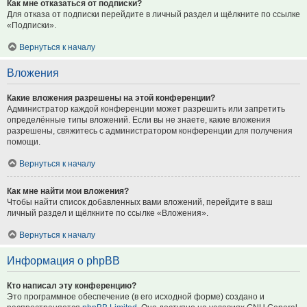
Как мне отказаться от подписки?
Для отказа от подписки перейдите в личный раздел и щёлкните по ссылке
«Подписки».
Вернуться к началу
Вложения
Какие вложения разрешены на этой конференции?
Администратор каждой конференции может разрешить или запретить
определённые типы вложений. Если вы не знаете, какие вложения
разрешены, свяжитесь с администратором конференции для получения
помощи.
Вернуться к началу
Как мне найти мои вложения?
Чтобы найти список добавленных вами вложений, перейдите в ваш
личный раздел и щёлкните по ссылке «Вложения».
Вернуться к началу
Информация о phpBB
Кто написал эту конференцию?
Это программное обеспечение (в его исходной форме) создано и