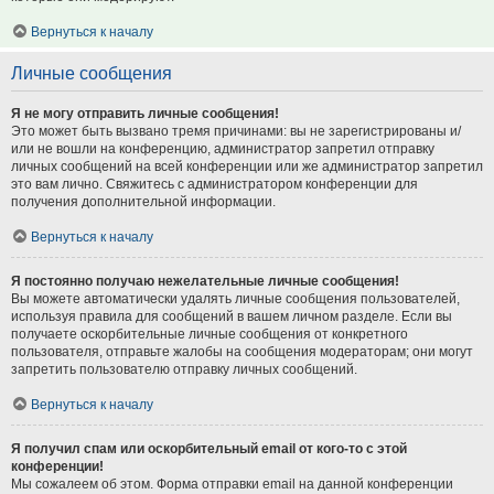
Вернуться к началу
Личные сообщения
Я не могу отправить личные сообщения!
Это может быть вызвано тремя причинами: вы не зарегистрированы и/
или не вошли на конференцию, администратор запретил отправку
личных сообщений на всей конференции или же администратор запретил
это вам лично. Свяжитесь с администратором конференции для
получения дополнительной информации.
Вернуться к началу
Я постоянно получаю нежелательные личные сообщения!
Вы можете автоматически удалять личные сообщения пользователей,
используя правила для сообщений в вашем личном разделе. Если вы
получаете оскорбительные личные сообщения от конкретного
пользователя, отправьте жалобы на сообщения модераторам; они могут
запретить пользователю отправку личных сообщений.
Вернуться к началу
Я получил спам или оскорбительный email от кого-то с этой
конференции!
Мы сожалеем об этом. Форма отправки email на данной конференции