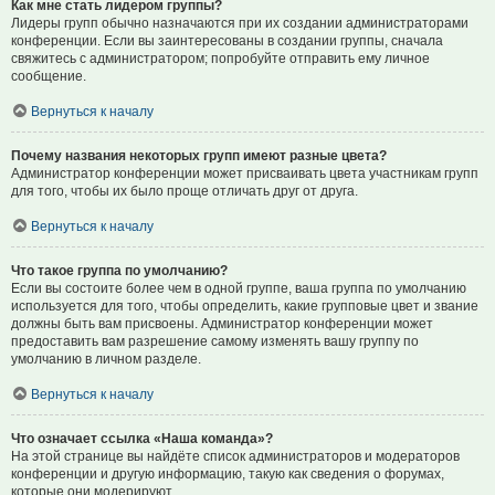
Как мне стать лидером группы?
Лидеры групп обычно назначаются при их создании администраторами
конференции. Если вы заинтересованы в создании группы, сначала
свяжитесь с администратором; попробуйте отправить ему личное
сообщение.
Вернуться к началу
Почему названия некоторых групп имеют разные цвета?
Администратор конференции может присваивать цвета участникам групп
для того, чтобы их было проще отличать друг от друга.
Вернуться к началу
Что такое группа по умолчанию?
Если вы состоите более чем в одной группе, ваша группа по умолчанию
используется для того, чтобы определить, какие групповые цвет и звание
должны быть вам присвоены. Администратор конференции может
предоставить вам разрешение самому изменять вашу группу по
умолчанию в личном разделе.
Вернуться к началу
Что означает ссылка «Наша команда»?
На этой странице вы найдёте список администраторов и модераторов
конференции и другую информацию, такую как сведения о форумах,
которые они модерируют.