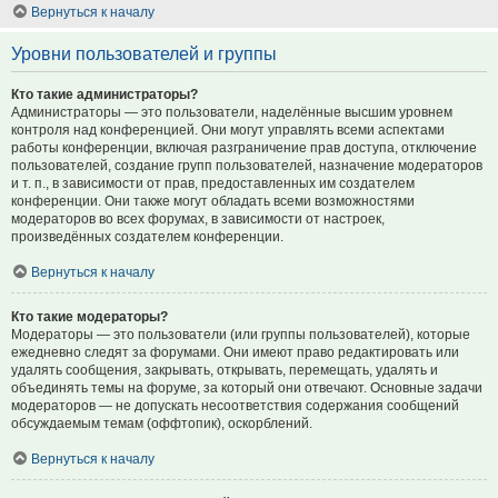
Вернуться к началу
Уровни пользователей и группы
Кто такие администраторы?
Администраторы — это пользователи, наделённые высшим уровнем
контроля над конференцией. Они могут управлять всеми аспектами
работы конференции, включая разграничение прав доступа, отключение
пользователей, создание групп пользователей, назначение модераторов
и т. п., в зависимости от прав, предоставленных им создателем
конференции. Они также могут обладать всеми возможностями
модераторов во всех форумах, в зависимости от настроек,
произведённых создателем конференции.
Вернуться к началу
Кто такие модераторы?
Модераторы — это пользователи (или группы пользователей), которые
ежедневно следят за форумами. Они имеют право редактировать или
удалять сообщения, закрывать, открывать, перемещать, удалять и
объединять темы на форуме, за который они отвечают. Основные задачи
модераторов — не допускать несоответствия содержания сообщений
обсуждаемым темам (оффтопик), оскорблений.
Вернуться к началу