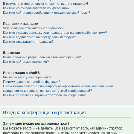
В результате моего поиска я получил пустую страницу!
Как мне найти пользователя конференции?
Как мне найти свои сообщения и созданные мной темы?
Подписки и закладки
Чем закладки отличаются от подписок?
Как мне сделать закладку или подписаться на определённую тему?
Как мне подписаться на определённый форум?
Как мне отказаться от подписки?
Вложения
Какие вложения разрешены на этой конференции?
Как мне найти мои вложения?
Информация о phpBB
Кто написал эту конференцию?
Почему здесь нет такой-то функции?
С кем можно связаться по вопросу некорректного использования и/или
юридических вопросов, связанных с этой конференцией?
Как мне связаться с администратором конференции?
Вход на конференцию и регистрация
Зачем мне нужно регистрироваться?
Вы можете этого и не делать. Всё зависит от того, как администратор
настроил конференцию: должны ли вы зарегистрироваться, чтобы