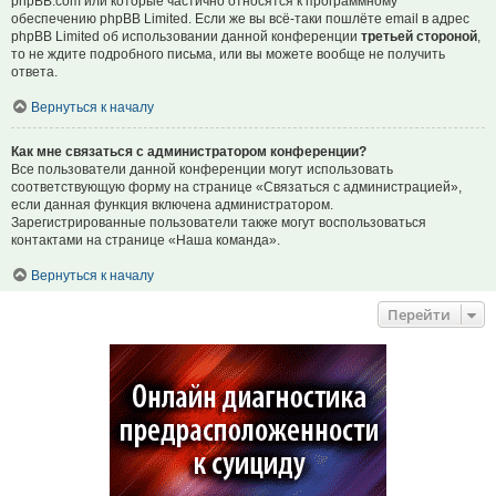
phpBB.com или которые частично относятся к программному
обеспечению phpBB Limited. Если же вы всё-таки пошлёте email в адрес
phpBB Limited об использовании данной конференции
третьей стороной
,
то не ждите подробного письма, или вы можете вообще не получить
ответа.
Вернуться к началу
Как мне связаться с администратором конференции?
Все пользователи данной конференции могут использовать
соответствующую форму на странице «Связаться с администрацией»,
если данная функция включена администратором.
Зарегистрированные пользователи также могут воспользоваться
контактами на странице «Наша команда».
Вернуться к началу
Перейти