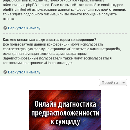
phpBB.com или которые частично относятся к программному
обеспечению phpBB Limited. Если же вы всё-таки пошлёте email в адрес
phpBB Limited об использовании данной конференции
третьей стороной
,
то не ждите подробного письма, или вы можете вообще не получить
ответа.
Вернуться к началу
Как мне связаться с администратором конференции?
Все пользователи данной конференции могут использовать
соответствующую форму на странице «Связаться с администрацией»,
если данная функция включена администратором.
Зарегистрированные пользователи также могут воспользоваться
контактами на странице «Наша команда».
Вернуться к началу
Перейти