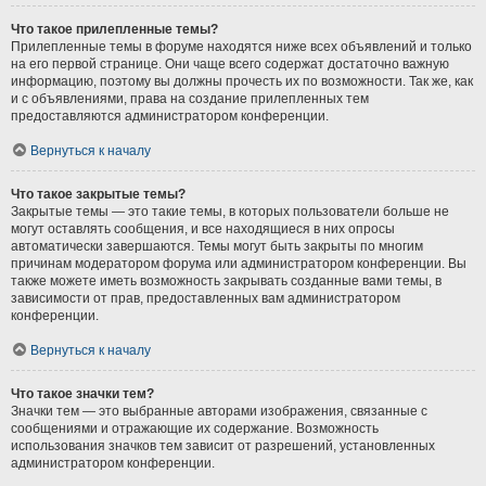
Что такое прилепленные темы?
Прилепленные темы в форуме находятся ниже всех объявлений и только
на его первой странице. Они чаще всего содержат достаточно важную
информацию, поэтому вы должны прочесть их по возможности. Так же, как
и с объявлениями, права на создание прилепленных тем
предоставляются администратором конференции.
Вернуться к началу
Что такое закрытые темы?
Закрытые темы — это такие темы, в которых пользователи больше не
могут оставлять сообщения, и все находящиеся в них опросы
автоматически завершаются. Темы могут быть закрыты по многим
причинам модератором форума или администратором конференции. Вы
также можете иметь возможность закрывать созданные вами темы, в
зависимости от прав, предоставленных вам администратором
конференции.
Вернуться к началу
Что такое значки тем?
Значки тем — это выбранные авторами изображения, связанные с
сообщениями и отражающие их содержание. Возможность
использования значков тем зависит от разрешений, установленных
администратором конференции.