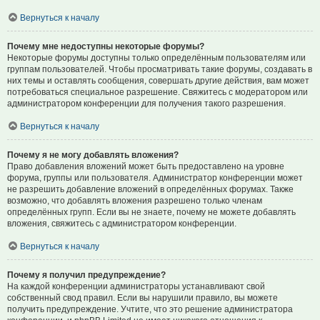
Вернуться к началу
Почему мне недоступны некоторые форумы?
Некоторые форумы доступны только определённым пользователям или
группам пользователей. Чтобы просматривать такие форумы, создавать в
них темы и оставлять сообщения, совершать другие действия, вам может
потребоваться специальное разрешение. Свяжитесь с модератором или
администратором конференции для получения такого разрешения.
Вернуться к началу
Почему я не могу добавлять вложения?
Право добавления вложений может быть предоставлено на уровне
форума, группы или пользователя. Администратор конференции может
не разрешить добавление вложений в определённых форумах. Также
возможно, что добавлять вложения разрешено только членам
определённых групп. Если вы не знаете, почему не можете добавлять
вложения, свяжитесь с администратором конференции.
Вернуться к началу
Почему я получил предупреждение?
На каждой конференции администраторы устанавливают свой
собственный свод правил. Если вы нарушили правило, вы можете
получить предупреждение. Учтите, что это решение администратора