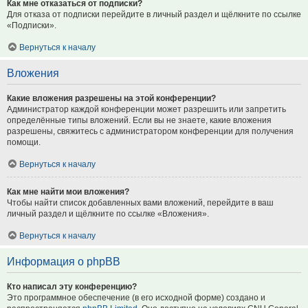
Как мне отказаться от подписки?
Для отказа от подписки перейдите в личный раздел и щёлкните по ссылке
«Подписки».
Вернуться к началу
Вложения
Какие вложения разрешены на этой конференции?
Администратор каждой конференции может разрешить или запретить
определённые типы вложений. Если вы не знаете, какие вложения
разрешены, свяжитесь с администратором конференции для получения
помощи.
Вернуться к началу
Как мне найти мои вложения?
Чтобы найти список добавленных вами вложений, перейдите в ваш
личный раздел и щёлкните по ссылке «Вложения».
Вернуться к началу
Информация о phpBB
Кто написал эту конференцию?
Это программное обеспечение (в его исходной форме) создано и