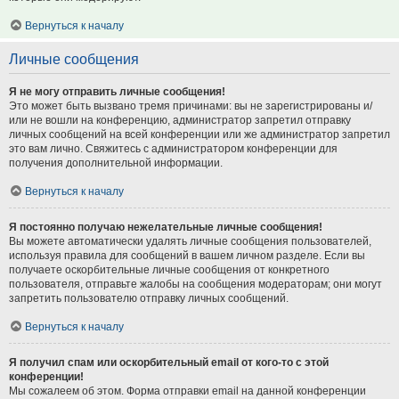
Вернуться к началу
Личные сообщения
Я не могу отправить личные сообщения!
Это может быть вызвано тремя причинами: вы не зарегистрированы и/
или не вошли на конференцию, администратор запретил отправку
личных сообщений на всей конференции или же администратор запретил
это вам лично. Свяжитесь с администратором конференции для
получения дополнительной информации.
Вернуться к началу
Я постоянно получаю нежелательные личные сообщения!
Вы можете автоматически удалять личные сообщения пользователей,
используя правила для сообщений в вашем личном разделе. Если вы
получаете оскорбительные личные сообщения от конкретного
пользователя, отправьте жалобы на сообщения модераторам; они могут
запретить пользователю отправку личных сообщений.
Вернуться к началу
Я получил спам или оскорбительный email от кого-то с этой
конференции!
Мы сожалеем об этом. Форма отправки email на данной конференции