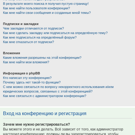
В результате моего поиска я получил пустую страницу!
Как мне найти пользователя конференции?
Как мне найти свои сообщения и созданные мной темы?
Подписки и закладки
Чем закладки отличаются от подписок?
Как мне сделать закладку или подписаться на определённую тему?
Как мне подписаться на определённый форум?
Как мне отказаться от подписки?
Вложения
Какие вложения разрешены на этой конференции?
Как мне найти мои вложения?
Информация о phpBB
Кто написал эту конференцию?
Почему здесь нет такой-то функции?
С кем можно связаться по вопросу некорректного использования и/или
юридических вопросов, связанных с этой конференцией?
Как мне связаться с администратором конференции?
Вход на конференцию и регистрация
Зачем мне нужно регистрироваться?
Вы можете этого и не делать. Всё зависит от того, как администратор
настроил конференцию: должны ли вы зарегистрироваться, чтобы