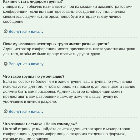
Как мне стать лидером группы?
Лидеры групп обычно назначаются при их создании администраторами
конференции. Если вы заинтересованы в создании группы, сначала
свяжитесь с администратором; попробуйте отправить ему личное
сообщение.
Вернуться к началу
Почему названия некоторых групп имеют разные цвета?
Администратор конференции может присваивать цвета участникам групп
для того, чтобы их было проще отличать друг от друга.
Вернуться к началу
Что такое группа по умолчанию?
Если вы состоите более чем в одной группе, ваша группа по умолчанию
используется для того, чтобы определить, какие групповые цвет и звание
должны быть вам присвоены. Администратор конференции может
предоставить вам разрешение самому изменять вашу группу по
умолчанию в личном разделе.
Вернуться к началу
Что означает ссылка «Наша команда»?
На этой странице вы найдёте список администраторов и модераторов
конференции и другую информацию, такую как сведения о форумах,
которые они модерируют.