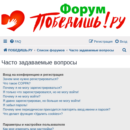
FAQ
Регистрация
Вход
П
ПОБЕДИШЬ.РУ
Список форумов
Часто задаваемые вопросы
Часто задаваемые вопросы
Вход на конференцию и регистрация
Зачем мне нужно регистрироваться?
Что такое COPPA?
Почему я не могу зарегистрироваться?
Я только что зарегистрировался, но не могу войти!
Почему я не могу войти?
Я давно зарегистрирован, но больше не могу войти!
Я забыл пароль!
Почему мне периодически приходится повторять ввод имени и пароля?
Что делает функция «Удалить cookies»?
Параметры и настройки пользователя
Как мне изменить мои настройки?