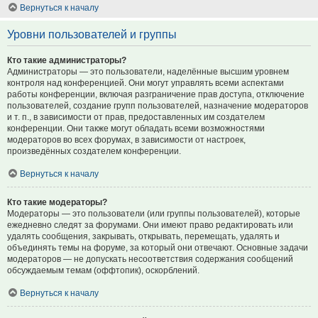
Вернуться к началу
Уровни пользователей и группы
Кто такие администраторы?
Администраторы — это пользователи, наделённые высшим уровнем
контроля над конференцией. Они могут управлять всеми аспектами
работы конференции, включая разграничение прав доступа, отключение
пользователей, создание групп пользователей, назначение модераторов
и т. п., в зависимости от прав, предоставленных им создателем
конференции. Они также могут обладать всеми возможностями
модераторов во всех форумах, в зависимости от настроек,
произведённых создателем конференции.
Вернуться к началу
Кто такие модераторы?
Модераторы — это пользователи (или группы пользователей), которые
ежедневно следят за форумами. Они имеют право редактировать или
удалять сообщения, закрывать, открывать, перемещать, удалять и
объединять темы на форуме, за который они отвечают. Основные задачи
модераторов — не допускать несоответствия содержания сообщений
обсуждаемым темам (оффтопик), оскорблений.
Вернуться к началу