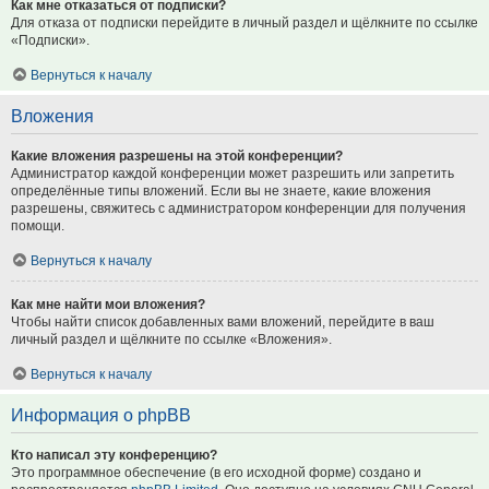
Как мне отказаться от подписки?
Для отказа от подписки перейдите в личный раздел и щёлкните по ссылке
«Подписки».
Вернуться к началу
Вложения
Какие вложения разрешены на этой конференции?
Администратор каждой конференции может разрешить или запретить
определённые типы вложений. Если вы не знаете, какие вложения
разрешены, свяжитесь с администратором конференции для получения
помощи.
Вернуться к началу
Как мне найти мои вложения?
Чтобы найти список добавленных вами вложений, перейдите в ваш
личный раздел и щёлкните по ссылке «Вложения».
Вернуться к началу
Информация о phpBB
Кто написал эту конференцию?
Это программное обеспечение (в его исходной форме) создано и