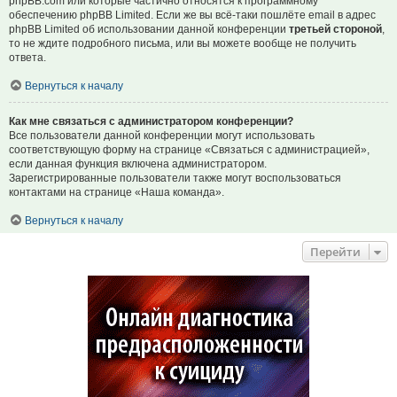
phpBB.com или которые частично относятся к программному
обеспечению phpBB Limited. Если же вы всё-таки пошлёте email в адрес
phpBB Limited об использовании данной конференции
третьей стороной
,
то не ждите подробного письма, или вы можете вообще не получить
ответа.
Вернуться к началу
Как мне связаться с администратором конференции?
Все пользователи данной конференции могут использовать
соответствующую форму на странице «Связаться с администрацией»,
если данная функция включена администратором.
Зарегистрированные пользователи также могут воспользоваться
контактами на странице «Наша команда».
Вернуться к началу
Перейти