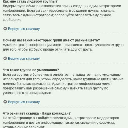
Как мне стать лидером группы?
Лидеры групп обычно назначаются при их создании администраторами
конференции. Если вы заинтересованы в создании группы, сначала
свяжитесь с администратором; попробуйте отправить ему личное
сообщение.
Вернуться к началу
Почему названия некоторых групп имеют разные цвета?
Администратор конференции может присваивать цвета участникам групп
для того, чтобы их было проще отличать друг от друга.
Вернуться к началу
Что такое группа по умолчанию?
Если вы состоите более чем в одной группе, ваша группа по умолчанию
используется для того, чтобы определить, какие групповые цвет и звание
должны быть вам присвоены. Администратор конференции может
предоставить вам разрешение самому изменять вашу группу по
умолчанию в личном разделе.
Вернуться к началу
Что означает ссылка «Наша команда»?
На этой странице вы найдёте список администраторов и модераторов
конференции и другую информацию, такую как сведения о форумах,
которые они модерируют.