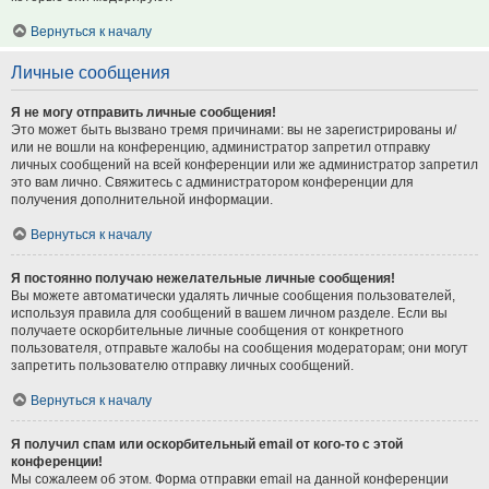
Вернуться к началу
Личные сообщения
Я не могу отправить личные сообщения!
Это может быть вызвано тремя причинами: вы не зарегистрированы и/
или не вошли на конференцию, администратор запретил отправку
личных сообщений на всей конференции или же администратор запретил
это вам лично. Свяжитесь с администратором конференции для
получения дополнительной информации.
Вернуться к началу
Я постоянно получаю нежелательные личные сообщения!
Вы можете автоматически удалять личные сообщения пользователей,
используя правила для сообщений в вашем личном разделе. Если вы
получаете оскорбительные личные сообщения от конкретного
пользователя, отправьте жалобы на сообщения модераторам; они могут
запретить пользователю отправку личных сообщений.
Вернуться к началу
Я получил спам или оскорбительный email от кого-то с этой
конференции!
Мы сожалеем об этом. Форма отправки email на данной конференции