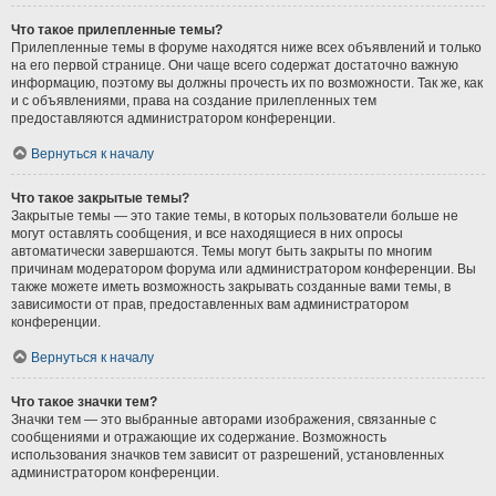
Что такое прилепленные темы?
Прилепленные темы в форуме находятся ниже всех объявлений и только
на его первой странице. Они чаще всего содержат достаточно важную
информацию, поэтому вы должны прочесть их по возможности. Так же, как
и с объявлениями, права на создание прилепленных тем
предоставляются администратором конференции.
Вернуться к началу
Что такое закрытые темы?
Закрытые темы — это такие темы, в которых пользователи больше не
могут оставлять сообщения, и все находящиеся в них опросы
автоматически завершаются. Темы могут быть закрыты по многим
причинам модератором форума или администратором конференции. Вы
также можете иметь возможность закрывать созданные вами темы, в
зависимости от прав, предоставленных вам администратором
конференции.
Вернуться к началу
Что такое значки тем?
Значки тем — это выбранные авторами изображения, связанные с
сообщениями и отражающие их содержание. Возможность
использования значков тем зависит от разрешений, установленных
администратором конференции.