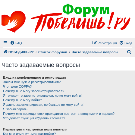
FAQ
Регистрация
Вход
П
ПОБЕДИШЬ.РУ
Список форумов
Часто задаваемые вопросы
Часто задаваемые вопросы
Вход на конференцию и регистрация
Зачем мне нужно регистрироваться?
Что такое COPPA?
Почему я не могу зарегистрироваться?
Я только что зарегистрировался, но не могу войти!
Почему я не могу войти?
Я давно зарегистрирован, но больше не могу войти!
Я забыл пароль!
Почему мне периодически приходится повторять ввод имени и пароля?
Что делает функция «Удалить cookies»?
Параметры и настройки пользователя
Как мне изменить мои настройки?