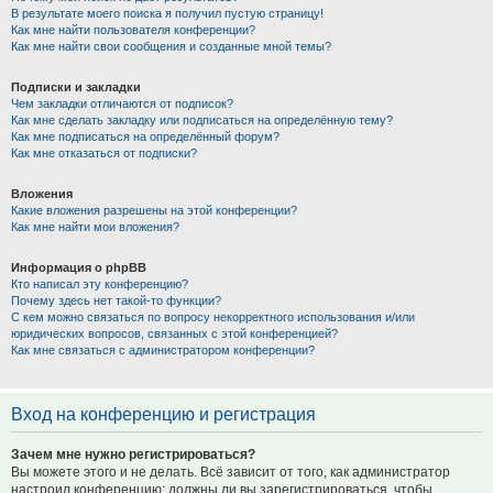
В результате моего поиска я получил пустую страницу!
Как мне найти пользователя конференции?
Как мне найти свои сообщения и созданные мной темы?
Подписки и закладки
Чем закладки отличаются от подписок?
Как мне сделать закладку или подписаться на определённую тему?
Как мне подписаться на определённый форум?
Как мне отказаться от подписки?
Вложения
Какие вложения разрешены на этой конференции?
Как мне найти мои вложения?
Информация о phpBB
Кто написал эту конференцию?
Почему здесь нет такой-то функции?
С кем можно связаться по вопросу некорректного использования и/или
юридических вопросов, связанных с этой конференцией?
Как мне связаться с администратором конференции?
Вход на конференцию и регистрация
Зачем мне нужно регистрироваться?
Вы можете этого и не делать. Всё зависит от того, как администратор
настроил конференцию: должны ли вы зарегистрироваться, чтобы