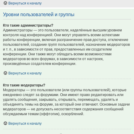
Вернуться к началу
Уровни пользователей и группы
Кто такие администраторы?
Администраторы — это пользователи, наделённые высшим уровнем
контроля над конференцией. Они могут управлять всеми аспектами
работы конференции, включая разграничение прав доступа, отключение
пользователей, создание групп пользователей, назначение модераторов
и т. п., в зависимости от прав, предоставленных им создателем
конференции. Они также могут обладать всеми возможностями
модераторов во всех форумах, в зависимости от настроек,
произведённых создателем конференции.
Вернуться к началу
Кто такие модераторы?
Модераторы — это пользователи (или группы пользователей), которые
ежедневно следят за форумами. Они имеют право редактировать или
удалять сообщения, закрывать, открывать, перемещать, удалять и
объединять темы на форуме, за который они отвечают. Основные задачи
модераторов — не допускать несоответствия содержания сообщений
обсуждаемым темам (оффтопик), оскорблений.
Вернуться к началу