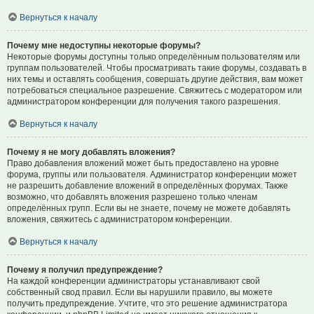
Вернуться к началу
Почему мне недоступны некоторые форумы?
Некоторые форумы доступны только определённым пользователям или
группам пользователей. Чтобы просматривать такие форумы, создавать в
них темы и оставлять сообщения, совершать другие действия, вам может
потребоваться специальное разрешение. Свяжитесь с модератором или
администратором конференции для получения такого разрешения.
Вернуться к началу
Почему я не могу добавлять вложения?
Право добавления вложений может быть предоставлено на уровне
форума, группы или пользователя. Администратор конференции может
не разрешить добавление вложений в определённых форумах. Также
возможно, что добавлять вложения разрешено только членам
определённых групп. Если вы не знаете, почему не можете добавлять
вложения, свяжитесь с администратором конференции.
Вернуться к началу
Почему я получил предупреждение?
На каждой конференции администраторы устанавливают свой
собственный свод правил. Если вы нарушили правило, вы можете
получить предупреждение. Учтите, что это решение администратора