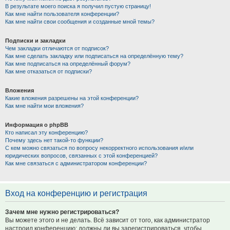
В результате моего поиска я получил пустую страницу!
Как мне найти пользователя конференции?
Как мне найти свои сообщения и созданные мной темы?
Подписки и закладки
Чем закладки отличаются от подписок?
Как мне сделать закладку или подписаться на определённую тему?
Как мне подписаться на определённый форум?
Как мне отказаться от подписки?
Вложения
Какие вложения разрешены на этой конференции?
Как мне найти мои вложения?
Информация о phpBB
Кто написал эту конференцию?
Почему здесь нет такой-то функции?
С кем можно связаться по вопросу некорректного использования и/или
юридических вопросов, связанных с этой конференцией?
Как мне связаться с администратором конференции?
Вход на конференцию и регистрация
Зачем мне нужно регистрироваться?
Вы можете этого и не делать. Всё зависит от того, как администратор
настроил конференцию: должны ли вы зарегистрироваться, чтобы