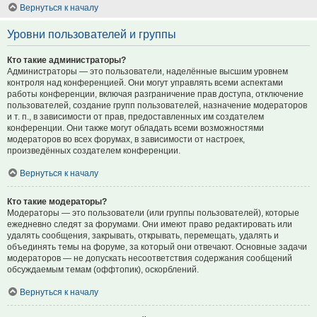
Вернуться к началу
Уровни пользователей и группы
Кто такие администраторы?
Администраторы — это пользователи, наделённые высшим уровнем
контроля над конференцией. Они могут управлять всеми аспектами
работы конференции, включая разграничение прав доступа, отключение
пользователей, создание групп пользователей, назначение модераторов
и т. п., в зависимости от прав, предоставленных им создателем
конференции. Они также могут обладать всеми возможностями
модераторов во всех форумах, в зависимости от настроек,
произведённых создателем конференции.
Вернуться к началу
Кто такие модераторы?
Модераторы — это пользователи (или группы пользователей), которые
ежедневно следят за форумами. Они имеют право редактировать или
удалять сообщения, закрывать, открывать, перемещать, удалять и
объединять темы на форуме, за который они отвечают. Основные задачи
модераторов — не допускать несоответствия содержания сообщений
обсуждаемым темам (оффтопик), оскорблений.
Вернуться к началу