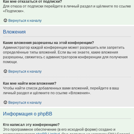
Как мне отказаться от подписки?
Для отказа от подписки перейдите в личный раздел и щёлкните по ссылке
«Подписки».
Вернуться к началу
Вложения
Какие вложения разрешены на этой конференции?
Администратор каждой конференции может разрешить или запретить
определённые типы вложений. Если вы не знаете, какие вложения
разрешены, свяжитесь с администратором конференции для получения
помощи.
Вернуться к началу
Как мне найти мои вложения?
Чтобы найти список добавленных вами вложений, перейдите в ваш
личный раздел и щёлкните по ссылке «Вложения».
Вернуться к началу
Информация о phpBB
Кто написал эту конференцию?
Это программное обеспечение (в его исходной форме) создано и