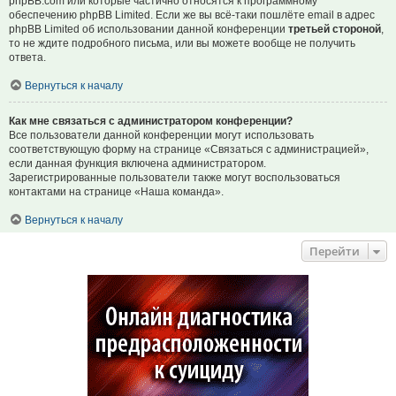
phpBB.com или которые частично относятся к программному
обеспечению phpBB Limited. Если же вы всё-таки пошлёте email в адрес
phpBB Limited об использовании данной конференции
третьей стороной
,
то не ждите подробного письма, или вы можете вообще не получить
ответа.
Вернуться к началу
Как мне связаться с администратором конференции?
Все пользователи данной конференции могут использовать
соответствующую форму на странице «Связаться с администрацией»,
если данная функция включена администратором.
Зарегистрированные пользователи также могут воспользоваться
контактами на странице «Наша команда».
Вернуться к началу
Перейти