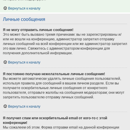
Вернуться к началу
Личные сообщения
Я не могу отправить личные сообщения!
Это может быть вызвано тремя причинами: вы не зарегистрированы и/
или не вошли на конференцию, администратор запретил отправку
личных сообщений на всей конференции или же администратор запретил
это вам лично. Свяжитесь с администратором конференции для
получения дополнительной информации.
Вернуться к началу
Я постоянно получаю нежелательные личные сообщения!
Вы можете автоматически удалять личные сообщения пользователей,
используя правила для сообщений в вашем личном разделе. Если вы
получаете оскорбительные личные сообщения от конкретного
пользователя, отправьте жалобы на сообщения модераторам; они могут
запретить пользователю отправку личных сообщений.
Вернуться к началу
Я получил спам или оскорбительный email от кого-то с этой
конференции!
Мы сожалеем об этом. Форма отправки email на данной конференции