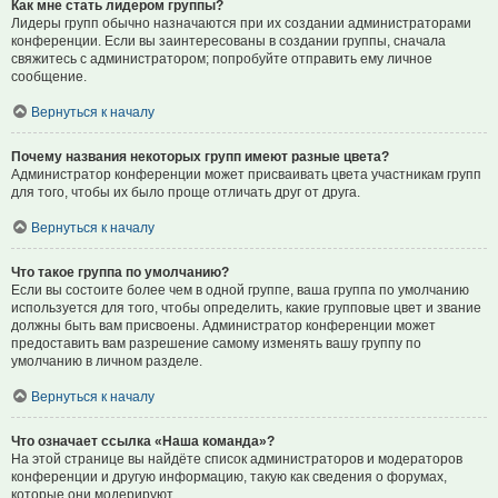
Как мне стать лидером группы?
Лидеры групп обычно назначаются при их создании администраторами
конференции. Если вы заинтересованы в создании группы, сначала
свяжитесь с администратором; попробуйте отправить ему личное
сообщение.
Вернуться к началу
Почему названия некоторых групп имеют разные цвета?
Администратор конференции может присваивать цвета участникам групп
для того, чтобы их было проще отличать друг от друга.
Вернуться к началу
Что такое группа по умолчанию?
Если вы состоите более чем в одной группе, ваша группа по умолчанию
используется для того, чтобы определить, какие групповые цвет и звание
должны быть вам присвоены. Администратор конференции может
предоставить вам разрешение самому изменять вашу группу по
умолчанию в личном разделе.
Вернуться к началу
Что означает ссылка «Наша команда»?
На этой странице вы найдёте список администраторов и модераторов
конференции и другую информацию, такую как сведения о форумах,
которые они модерируют.