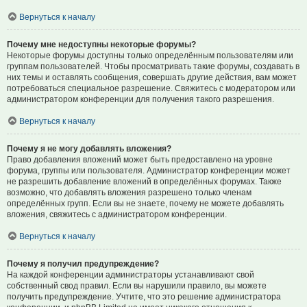
Вернуться к началу
Почему мне недоступны некоторые форумы?
Некоторые форумы доступны только определённым пользователям или
группам пользователей. Чтобы просматривать такие форумы, создавать в
них темы и оставлять сообщения, совершать другие действия, вам может
потребоваться специальное разрешение. Свяжитесь с модератором или
администратором конференции для получения такого разрешения.
Вернуться к началу
Почему я не могу добавлять вложения?
Право добавления вложений может быть предоставлено на уровне
форума, группы или пользователя. Администратор конференции может
не разрешить добавление вложений в определённых форумах. Также
возможно, что добавлять вложения разрешено только членам
определённых групп. Если вы не знаете, почему не можете добавлять
вложения, свяжитесь с администратором конференции.
Вернуться к началу
Почему я получил предупреждение?
На каждой конференции администраторы устанавливают свой
собственный свод правил. Если вы нарушили правило, вы можете
получить предупреждение. Учтите, что это решение администратора