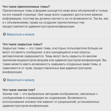
Что такое прилепленные темы?
Прилепленные темы в форуме находятся ниже всех объявлений и только
на его первой странице. Они чаще всего содержат достаточно важную
информацию, поэтому вы должны прочесть их по возможности. Так же, как
и с объявлениями, права на создание прилепленных тем
предоставляются администратором конференции.
Вернуться к началу
Что такое закрытые темы?
Закрытые темы — это такие темы, в которых пользователи больше не
могут оставлять сообщения, и все находящиеся в них опросы
автоматически завершаются. Темы могут быть закрыты по многим
причинам модератором форума или администратором конференции. Вы
также можете иметь возможность закрывать созданные вами темы, в
зависимости от прав, предоставленных вам администратором
конференции.
Вернуться к началу
Что такое значки тем?
Значки тем — это выбранные авторами изображения, связанные с
сообщениями и отражающие их содержание. Возможность
использования значков тем зависит от разрешений, установленных
администратором конференции.