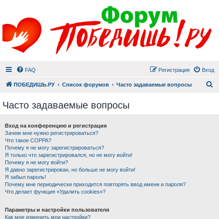
FAQ
Регистрация
Вход
П
ПОБЕДИШЬ.РУ
Список форумов
Часто задаваемые вопросы
Часто задаваемые вопросы
Вход на конференцию и регистрация
Зачем мне нужно регистрироваться?
Что такое COPPA?
Почему я не могу зарегистрироваться?
Я только что зарегистрировался, но не могу войти!
Почему я не могу войти?
Я давно зарегистрирован, но больше не могу войти!
Я забыл пароль!
Почему мне периодически приходится повторять ввод имени и пароля?
Что делает функция «Удалить cookies»?
Параметры и настройки пользователя
Как мне изменить мои настройки?