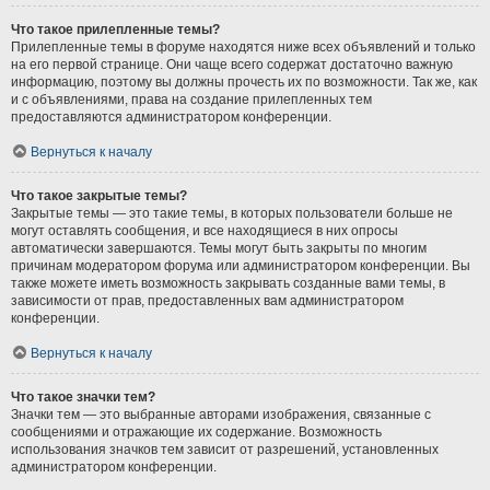
Что такое прилепленные темы?
Прилепленные темы в форуме находятся ниже всех объявлений и только
на его первой странице. Они чаще всего содержат достаточно важную
информацию, поэтому вы должны прочесть их по возможности. Так же, как
и с объявлениями, права на создание прилепленных тем
предоставляются администратором конференции.
Вернуться к началу
Что такое закрытые темы?
Закрытые темы — это такие темы, в которых пользователи больше не
могут оставлять сообщения, и все находящиеся в них опросы
автоматически завершаются. Темы могут быть закрыты по многим
причинам модератором форума или администратором конференции. Вы
также можете иметь возможность закрывать созданные вами темы, в
зависимости от прав, предоставленных вам администратором
конференции.
Вернуться к началу
Что такое значки тем?
Значки тем — это выбранные авторами изображения, связанные с
сообщениями и отражающие их содержание. Возможность
использования значков тем зависит от разрешений, установленных
администратором конференции.