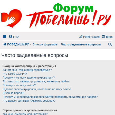
FAQ
Регистрация
Вход
П
ПОБЕДИШЬ.РУ
Список форумов
Часто задаваемые вопросы
Часто задаваемые вопросы
Вход на конференцию и регистрация
Зачем мне нужно регистрироваться?
Что такое COPPA?
Почему я не могу зарегистрироваться?
Я только что зарегистрировался, но не могу войти!
Почему я не могу войти?
Я давно зарегистрирован, но больше не могу войти!
Я забыл пароль!
Почему мне периодически приходится повторять ввод имени и пароля?
Что делает функция «Удалить cookies»?
Параметры и настройки пользователя
Как мне изменить мои настройки?