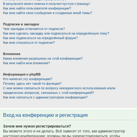
В результате моего поиска я получил пустую страницу!
Как мне найти пользователя конференции?
Как мне найти свои сообщения и созданные мной темы?
Подписки и закладки
Чем закладки отличаются от подписок?
Как мне сделать закладку или подписаться на определённую тему?
Как мне подписаться на определённый форум?
Как мне отказаться от подписки?
Вложения
Какие вложения разрешены на этой конференции?
Как мне найти мои вложения?
Информация о phpBB
Кто написал эту конференцию?
Почему здесь нет такой-то функции?
С кем можно связаться по вопросу некорректного использования и/или
юридических вопросов, связанных с этой конференцией?
Как мне связаться с администратором конференции?
Вход на конференцию и регистрация
Зачем мне нужно регистрироваться?
Вы можете этого и не делать. Всё зависит от того, как администратор
настроил конференцию: должны ли вы зарегистрироваться, чтобы