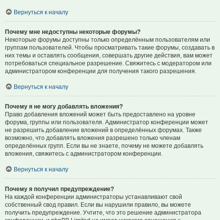
Вернуться к началу
Почему мне недоступны некоторые форумы?
Некоторые форумы доступны только определённым пользователям или
группам пользователей. Чтобы просматривать такие форумы, создавать в
них темы и оставлять сообщения, совершать другие действия, вам может
потребоваться специальное разрешение. Свяжитесь с модератором или
администратором конференции для получения такого разрешения.
Вернуться к началу
Почему я не могу добавлять вложения?
Право добавления вложений может быть предоставлено на уровне
форума, группы или пользователя. Администратор конференции может
не разрешить добавление вложений в определённых форумах. Также
возможно, что добавлять вложения разрешено только членам
определённых групп. Если вы не знаете, почему не можете добавлять
вложения, свяжитесь с администратором конференции.
Вернуться к началу
Почему я получил предупреждение?
На каждой конференции администраторы устанавливают свой
собственный свод правил. Если вы нарушили правило, вы можете
получить предупреждение. Учтите, что это решение администратора