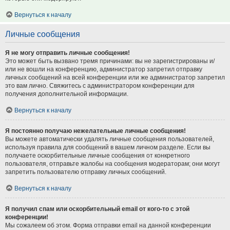
Вернуться к началу
Личные сообщения
Я не могу отправить личные сообщения!
Это может быть вызвано тремя причинами: вы не зарегистрированы и/
или не вошли на конференцию, администратор запретил отправку
личных сообщений на всей конференции или же администратор запретил
это вам лично. Свяжитесь с администратором конференции для
получения дополнительной информации.
Вернуться к началу
Я постоянно получаю нежелательные личные сообщения!
Вы можете автоматически удалять личные сообщения пользователей,
используя правила для сообщений в вашем личном разделе. Если вы
получаете оскорбительные личные сообщения от конкретного
пользователя, отправьте жалобы на сообщения модераторам; они могут
запретить пользователю отправку личных сообщений.
Вернуться к началу
Я получил спам или оскорбительный email от кого-то с этой
конференции!
Мы сожалеем об этом. Форма отправки email на данной конференции