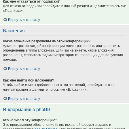
Как мне отказаться от подписки?
Для отказа от подписки перейдите в личный раздел и щёлкните по ссылке
«Подписки».
Вернуться к началу
Вложения
Какие вложения разрешены на этой конференции?
Администратор каждой конференции может разрешить или запретить
определённые типы вложений. Если вы не знаете, какие вложения
разрешены, свяжитесь с администратором конференции для получения
помощи.
Вернуться к началу
Как мне найти мои вложения?
Чтобы найти список добавленных вами вложений, перейдите в ваш
личный раздел и щёлкните по ссылке «Вложения».
Вернуться к началу
Информация о phpBB
Кто написал эту конференцию?
Это программное обеспечение (в его исходной форме) создано и