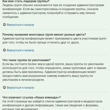
Как мне стать лидером группы?
Лидеры групп обычно назначаются при их создании администраторами
конференции. Если вы заинтересованы в создании группы, сначала
свяжитесь с администратором; попробуйте отправить ему личное
сообщение.
Вернуться к началу
Почему названия некоторых групп имеют разные цвета?
Администратор конференции может присваивать цвета участникам групп
для того, чтобы их было проще отличать друг от друга.
Вернуться к началу
Что такое группа по умолчанию?
Если вы состоите более чем в одной группе, ваша группа по умолчанию
используется для того, чтобы определить, какие групповые цвет и звание
должны быть вам присвоены. Администратор конференции может
предоставить вам разрешение самому изменять вашу группу по
умолчанию в личном разделе.
Вернуться к началу
Что означает ссылка «Наша команда»?
На этой странице вы найдёте список администраторов и модераторов
конференции и другую информацию, такую как сведения о форумах,
которые они модерируют.