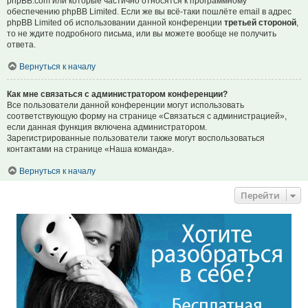
phpBB.com или которые частично относятся к программному
обеспечению phpBB Limited. Если же вы всё-таки пошлёте email в адрес
phpBB Limited об использовании данной конференции
третьей стороной
,
то не ждите подробного письма, или вы можете вообще не получить
ответа.
Вернуться к началу
Как мне связаться с администратором конференции?
Все пользователи данной конференции могут использовать
соответствующую форму на странице «Связаться с администрацией»,
если данная функция включена администратором.
Зарегистрированные пользователи также могут воспользоваться
контактами на странице «Наша команда».
Вернуться к началу
Перейти