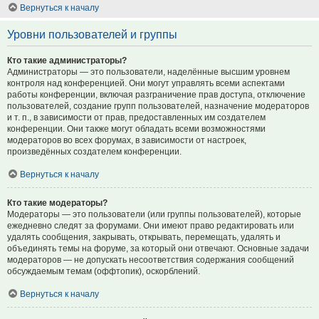
Вернуться к началу
Уровни пользователей и группы
Кто такие администраторы?
Администраторы — это пользователи, наделённые высшим уровнем
контроля над конференцией. Они могут управлять всеми аспектами
работы конференции, включая разграничение прав доступа, отключение
пользователей, создание групп пользователей, назначение модераторов
и т. п., в зависимости от прав, предоставленных им создателем
конференции. Они также могут обладать всеми возможностями
модераторов во всех форумах, в зависимости от настроек,
произведённых создателем конференции.
Вернуться к началу
Кто такие модераторы?
Модераторы — это пользователи (или группы пользователей), которые
ежедневно следят за форумами. Они имеют право редактировать или
удалять сообщения, закрывать, открывать, перемещать, удалять и
объединять темы на форуме, за который они отвечают. Основные задачи
модераторов — не допускать несоответствия содержания сообщений
обсуждаемым темам (оффтопик), оскорблений.
Вернуться к началу