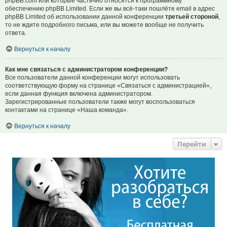
phpBB.com или которые частично относятся к программному
обеспечению phpBB Limited. Если же вы всё-таки пошлёте email в адрес
phpBB Limited об использовании данной конференции
третьей стороной
,
то не ждите подробного письма, или вы можете вообще не получить
ответа.
Вернуться к началу
Как мне связаться с администратором конференции?
Все пользователи данной конференции могут использовать
соответствующую форму на странице «Связаться с администрацией»,
если данная функция включена администратором.
Зарегистрированные пользователи также могут воспользоваться
контактами на странице «Наша команда».
Вернуться к началу
Перейти