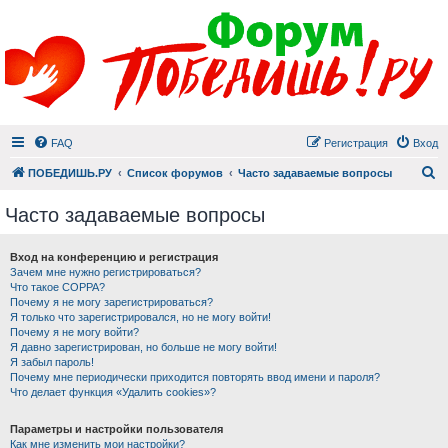
FAQ
Регистрация
Вход
П
ПОБЕДИШЬ.РУ
Список форумов
Часто задаваемые вопросы
Часто задаваемые вопросы
Вход на конференцию и регистрация
Зачем мне нужно регистрироваться?
Что такое COPPA?
Почему я не могу зарегистрироваться?
Я только что зарегистрировался, но не могу войти!
Почему я не могу войти?
Я давно зарегистрирован, но больше не могу войти!
Я забыл пароль!
Почему мне периодически приходится повторять ввод имени и пароля?
Что делает функция «Удалить cookies»?
Параметры и настройки пользователя
Как мне изменить мои настройки?