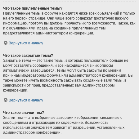
Что такое прилепленные темы?
Прилепленные темы в форуме находятся ниже всех объявлений и только
на его первой странице. Они чаще всего содержат достаточно важную
информацию, поэтому вы должны прочесть их по возможности. Так же, как
и с объявлениями, права на создание прилепленных тем
предоставляются администратором конференции.
Вернуться к началу
Что такое закрытые темы?
Закрытые темы — это такие темы, в которых пользователи больше не
могут оставлять сообщения, и все находящиеся в них опросы
автоматически завершаются. Темы могут быть закрыты по многим
причинам модератором форума или администратором конференции. Вы
также можете иметь возможность закрывать созданные вами темы, в
зависимости от прав, предоставленных вам администратором
конференции.
Вернуться к началу
Что такое значки тем?
Значки тем — это выбранные авторами изображения, связанные с
сообщениями и отражающие их содержание. Возможность
использования значков тем зависит от разрешений, установленных
администратором конференции.