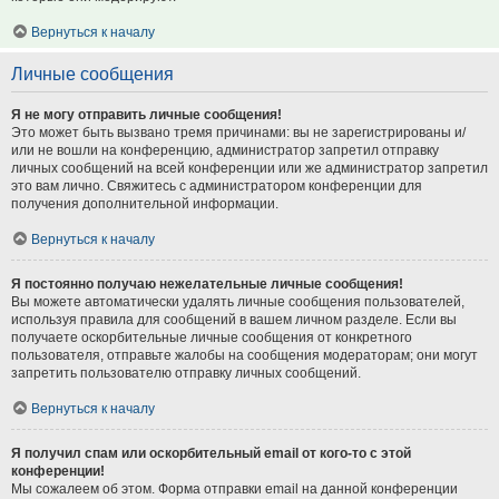
Вернуться к началу
Личные сообщения
Я не могу отправить личные сообщения!
Это может быть вызвано тремя причинами: вы не зарегистрированы и/
или не вошли на конференцию, администратор запретил отправку
личных сообщений на всей конференции или же администратор запретил
это вам лично. Свяжитесь с администратором конференции для
получения дополнительной информации.
Вернуться к началу
Я постоянно получаю нежелательные личные сообщения!
Вы можете автоматически удалять личные сообщения пользователей,
используя правила для сообщений в вашем личном разделе. Если вы
получаете оскорбительные личные сообщения от конкретного
пользователя, отправьте жалобы на сообщения модераторам; они могут
запретить пользователю отправку личных сообщений.
Вернуться к началу
Я получил спам или оскорбительный email от кого-то с этой
конференции!
Мы сожалеем об этом. Форма отправки email на данной конференции