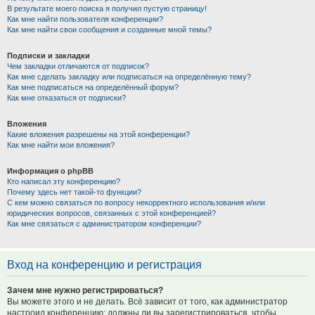
В результате моего поиска я получил пустую страницу!
Как мне найти пользователя конференции?
Как мне найти свои сообщения и созданные мной темы?
Подписки и закладки
Чем закладки отличаются от подписок?
Как мне сделать закладку или подписаться на определённую тему?
Как мне подписаться на определённый форум?
Как мне отказаться от подписки?
Вложения
Какие вложения разрешены на этой конференции?
Как мне найти мои вложения?
Информация о phpBB
Кто написал эту конференцию?
Почему здесь нет такой-то функции?
С кем можно связаться по вопросу некорректного использования и/или
юридических вопросов, связанных с этой конференцией?
Как мне связаться с администратором конференции?
Вход на конференцию и регистрация
Зачем мне нужно регистрироваться?
Вы можете этого и не делать. Всё зависит от того, как администратор
настроил конференцию: должны ли вы зарегистрироваться, чтобы