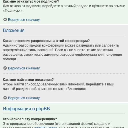
Как мне отказаться от подписки?
Для отказа от подписки перейдите в личный раздел и щёлкните по ссылке
«Подписки».
Вернуться к началу
Вложения
Какие вложения разрешены на этой конференции?
Администратор каждой конференции может разрешить или запретить
определённые типы вложений. Если вы не знаете, какие вложения
разрешены, свяжитесь с администратором конференции для получения
помощи.
Вернуться к началу
Как мне найти мои вложения?
Чтобы найти список добавленных вами вложений, перейдите в ваш
личный раздел и щёлкните по ссылке «Вложения».
Вернуться к началу
Информация о phpBB
Кто написал эту конференцию?
Это программное обеспечение (в его исходной форме) создано и