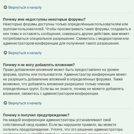
Вернуться к началу
Почему мне недоступны некоторые форумы?
Некоторые форумы доступны только определённым пользователям или
группам пользователей. Чтобы просматривать такие форумы, создавать в
них темы и оставлять сообщения, совершать другие действия, вам может
потребоваться специальное разрешение. Свяжитесь с модератором или
администратором конференции для получения такого разрешения.
Вернуться к началу
Почему я не могу добавлять вложения?
Право добавления вложений может быть предоставлено на уровне
форума, группы или пользователя. Администратор конференции может
не разрешить добавление вложений в определённых форумах. Также
возможно, что добавлять вложения разрешено только членам
определённых групп. Если вы не знаете, почему не можете добавлять
вложения, свяжитесь с администратором конференции.
Вернуться к началу
Почему я получил предупреждение?
На каждой конференции администраторы устанавливают свой
собственный свод правил. Если вы нарушили правило, вы можете
получить предупреждение. Учтите, что это решение администратора