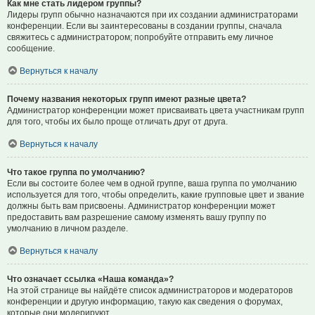
Как мне стать лидером группы?
Лидеры групп обычно назначаются при их создании администраторами
конференции. Если вы заинтересованы в создании группы, сначала
свяжитесь с администратором; попробуйте отправить ему личное
сообщение.
Вернуться к началу
Почему названия некоторых групп имеют разные цвета?
Администратор конференции может присваивать цвета участникам групп
для того, чтобы их было проще отличать друг от друга.
Вернуться к началу
Что такое группа по умолчанию?
Если вы состоите более чем в одной группе, ваша группа по умолчанию
используется для того, чтобы определить, какие групповые цвет и звание
должны быть вам присвоены. Администратор конференции может
предоставить вам разрешение самому изменять вашу группу по
умолчанию в личном разделе.
Вернуться к началу
Что означает ссылка «Наша команда»?
На этой странице вы найдёте список администраторов и модераторов
конференции и другую информацию, такую как сведения о форумах,
которые они модерируют.