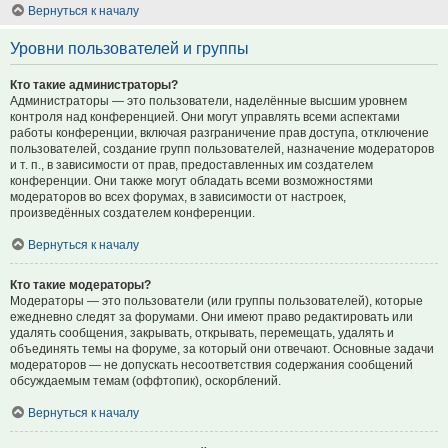
Вернуться к началу
Уровни пользователей и группы
Кто такие администраторы?
Администраторы — это пользователи, наделённые высшим уровнем
контроля над конференцией. Они могут управлять всеми аспектами
работы конференции, включая разграничение прав доступа, отключение
пользователей, создание групп пользователей, назначение модераторов
и т. п., в зависимости от прав, предоставленных им создателем
конференции. Они также могут обладать всеми возможностями
модераторов во всех форумах, в зависимости от настроек,
произведённых создателем конференции.
Вернуться к началу
Кто такие модераторы?
Модераторы — это пользователи (или группы пользователей), которые
ежедневно следят за форумами. Они имеют право редактировать или
удалять сообщения, закрывать, открывать, перемещать, удалять и
объединять темы на форуме, за который они отвечают. Основные задачи
модераторов — не допускать несоответствия содержания сообщений
обсуждаемым темам (оффтопик), оскорблений.
Вернуться к началу