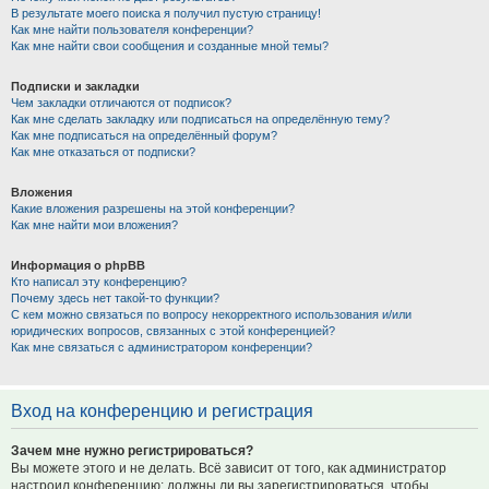
В результате моего поиска я получил пустую страницу!
Как мне найти пользователя конференции?
Как мне найти свои сообщения и созданные мной темы?
Подписки и закладки
Чем закладки отличаются от подписок?
Как мне сделать закладку или подписаться на определённую тему?
Как мне подписаться на определённый форум?
Как мне отказаться от подписки?
Вложения
Какие вложения разрешены на этой конференции?
Как мне найти мои вложения?
Информация о phpBB
Кто написал эту конференцию?
Почему здесь нет такой-то функции?
С кем можно связаться по вопросу некорректного использования и/или
юридических вопросов, связанных с этой конференцией?
Как мне связаться с администратором конференции?
Вход на конференцию и регистрация
Зачем мне нужно регистрироваться?
Вы можете этого и не делать. Всё зависит от того, как администратор
настроил конференцию: должны ли вы зарегистрироваться, чтобы