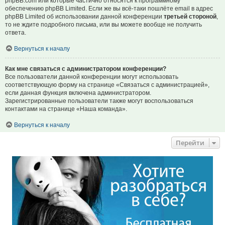
phpBB.com или которые частично относятся к программному
обеспечению phpBB Limited. Если же вы всё-таки пошлёте email в адрес
phpBB Limited об использовании данной конференции
третьей стороной
,
то не ждите подробного письма, или вы можете вообще не получить
ответа.
Вернуться к началу
Как мне связаться с администратором конференции?
Все пользователи данной конференции могут использовать
соответствующую форму на странице «Связаться с администрацией»,
если данная функция включена администратором.
Зарегистрированные пользователи также могут воспользоваться
контактами на странице «Наша команда».
Вернуться к началу
Перейти