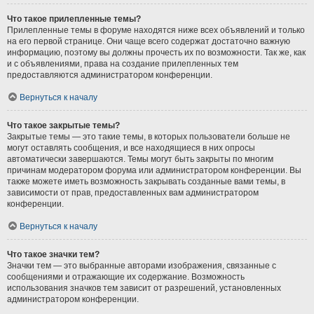
Что такое прилепленные темы?
Прилепленные темы в форуме находятся ниже всех объявлений и только
на его первой странице. Они чаще всего содержат достаточно важную
информацию, поэтому вы должны прочесть их по возможности. Так же, как
и с объявлениями, права на создание прилепленных тем
предоставляются администратором конференции.
Вернуться к началу
Что такое закрытые темы?
Закрытые темы — это такие темы, в которых пользователи больше не
могут оставлять сообщения, и все находящиеся в них опросы
автоматически завершаются. Темы могут быть закрыты по многим
причинам модератором форума или администратором конференции. Вы
также можете иметь возможность закрывать созданные вами темы, в
зависимости от прав, предоставленных вам администратором
конференции.
Вернуться к началу
Что такое значки тем?
Значки тем — это выбранные авторами изображения, связанные с
сообщениями и отражающие их содержание. Возможность
использования значков тем зависит от разрешений, установленных
администратором конференции.