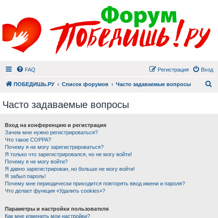
FAQ
Регистрация
Вход
П
ПОБЕДИШЬ.РУ
Список форумов
Часто задаваемые вопросы
Часто задаваемые вопросы
Вход на конференцию и регистрация
Зачем мне нужно регистрироваться?
Что такое COPPA?
Почему я не могу зарегистрироваться?
Я только что зарегистрировался, но не могу войти!
Почему я не могу войти?
Я давно зарегистрирован, но больше не могу войти!
Я забыл пароль!
Почему мне периодически приходится повторять ввод имени и пароля?
Что делает функция «Удалить cookies»?
Параметры и настройки пользователя
Как мне изменить мои настройки?