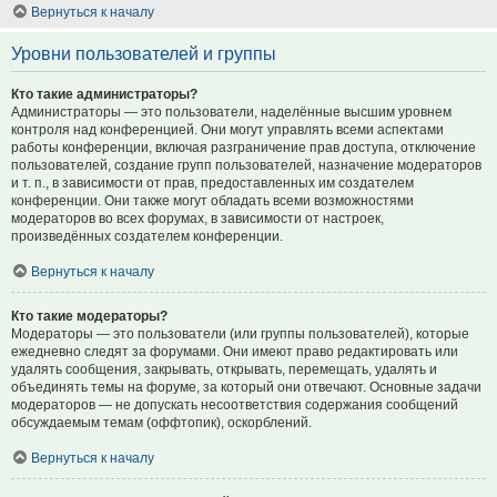
Вернуться к началу
Уровни пользователей и группы
Кто такие администраторы?
Администраторы — это пользователи, наделённые высшим уровнем
контроля над конференцией. Они могут управлять всеми аспектами
работы конференции, включая разграничение прав доступа, отключение
пользователей, создание групп пользователей, назначение модераторов
и т. п., в зависимости от прав, предоставленных им создателем
конференции. Они также могут обладать всеми возможностями
модераторов во всех форумах, в зависимости от настроек,
произведённых создателем конференции.
Вернуться к началу
Кто такие модераторы?
Модераторы — это пользователи (или группы пользователей), которые
ежедневно следят за форумами. Они имеют право редактировать или
удалять сообщения, закрывать, открывать, перемещать, удалять и
объединять темы на форуме, за который они отвечают. Основные задачи
модераторов — не допускать несоответствия содержания сообщений
обсуждаемым темам (оффтопик), оскорблений.
Вернуться к началу