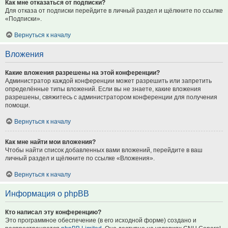
Как мне отказаться от подписки?
Для отказа от подписки перейдите в личный раздел и щёлкните по ссылке
«Подписки».
Вернуться к началу
Вложения
Какие вложения разрешены на этой конференции?
Администратор каждой конференции может разрешить или запретить
определённые типы вложений. Если вы не знаете, какие вложения
разрешены, свяжитесь с администратором конференции для получения
помощи.
Вернуться к началу
Как мне найти мои вложения?
Чтобы найти список добавленных вами вложений, перейдите в ваш
личный раздел и щёлкните по ссылке «Вложения».
Вернуться к началу
Информация о phpBB
Кто написал эту конференцию?
Это программное обеспечение (в его исходной форме) создано и