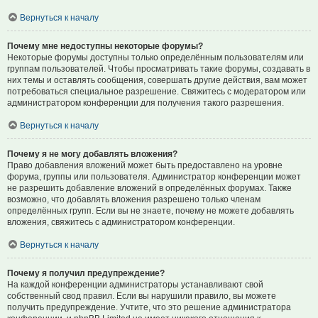
Вернуться к началу
Почему мне недоступны некоторые форумы?
Некоторые форумы доступны только определённым пользователям или
группам пользователей. Чтобы просматривать такие форумы, создавать в
них темы и оставлять сообщения, совершать другие действия, вам может
потребоваться специальное разрешение. Свяжитесь с модератором или
администратором конференции для получения такого разрешения.
Вернуться к началу
Почему я не могу добавлять вложения?
Право добавления вложений может быть предоставлено на уровне
форума, группы или пользователя. Администратор конференции может
не разрешить добавление вложений в определённых форумах. Также
возможно, что добавлять вложения разрешено только членам
определённых групп. Если вы не знаете, почему не можете добавлять
вложения, свяжитесь с администратором конференции.
Вернуться к началу
Почему я получил предупреждение?
На каждой конференции администраторы устанавливают свой
собственный свод правил. Если вы нарушили правило, вы можете
получить предупреждение. Учтите, что это решение администратора