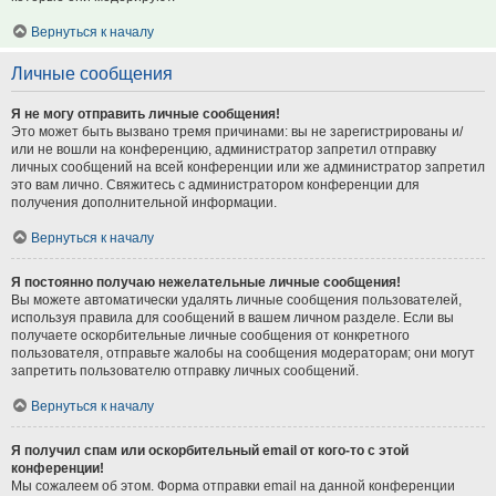
Вернуться к началу
Личные сообщения
Я не могу отправить личные сообщения!
Это может быть вызвано тремя причинами: вы не зарегистрированы и/
или не вошли на конференцию, администратор запретил отправку
личных сообщений на всей конференции или же администратор запретил
это вам лично. Свяжитесь с администратором конференции для
получения дополнительной информации.
Вернуться к началу
Я постоянно получаю нежелательные личные сообщения!
Вы можете автоматически удалять личные сообщения пользователей,
используя правила для сообщений в вашем личном разделе. Если вы
получаете оскорбительные личные сообщения от конкретного
пользователя, отправьте жалобы на сообщения модераторам; они могут
запретить пользователю отправку личных сообщений.
Вернуться к началу
Я получил спам или оскорбительный email от кого-то с этой
конференции!
Мы сожалеем об этом. Форма отправки email на данной конференции