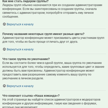
Как мне стать лидером группы?
Лидеры групп обычно назначаются при их создании администраторами
конференции. Если вы заинтересованы в создании группы, сначала
свяжитесь с администратором; попробуйте отправить ему личное
сообщение.
Вернуться к началу
Почему названия некоторых групп имеют разные цвета?
Администратор конференции может присваивать цвета участникам групп
для того, чтобы их было проще отличать друг от друга.
Вернуться к началу
Что такое группа по умолчанию?
Если вы состоите более чем в одной группе, ваша группа по умолчанию
используется для того, чтобы определить, какие групповые цвет и звание
должны быть вам присвоены. Администратор конференции может
предоставить вам разрешение самому изменять вашу группу по
умолчанию в личном разделе.
Вернуться к началу
Что означает ссылка «Наша команда»?
На этой странице вы найдёте список администраторов и модераторов
конференции и другую информацию, такую как сведения о форумах,
которые они модерируют.