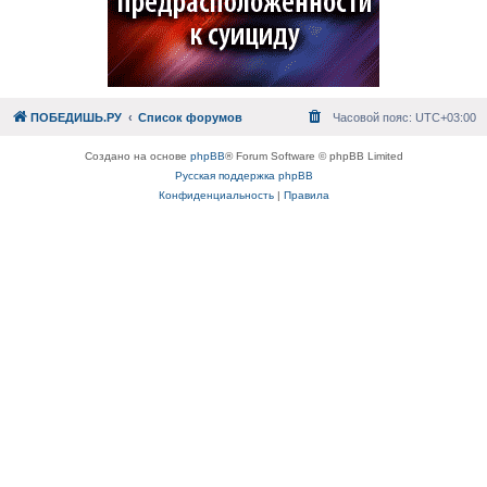
ПОБЕДИШЬ.РУ
Список форумов
Часовой пояс:
UTC+03:00
Создано на основе
phpBB
® Forum Software © phpBB Limited
Русская поддержка phpBB
Конфиденциальность
|
Правила