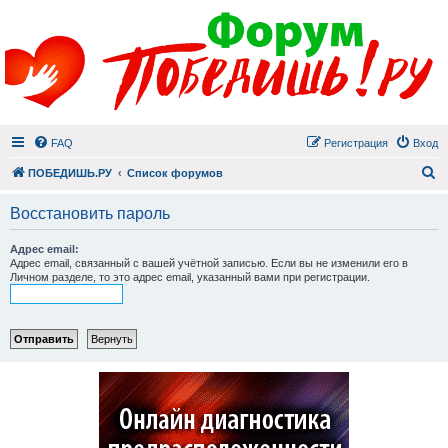
FAQ
Регистрация
Вход
П
ПОБЕДИШЬ.РУ
Список форумов
Восстановить пароль
Адрес email:
Адрес email, связанный с вашей учётной записью. Если вы не изменили его в
Личном разделе, то это адрес email, указанный вами при регистрации.