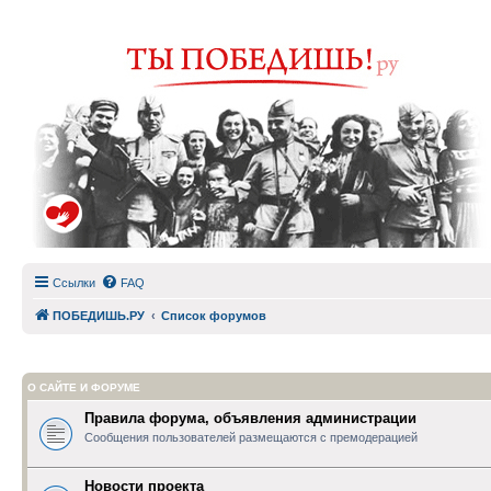
Ссылки
FAQ
ПОБЕДИШЬ.РУ
Список форумов
О САЙТЕ И ФОРУМЕ
Правила форума, объявления администрации
Сообщения пользователей размещаются с премодерацией
Новости проекта