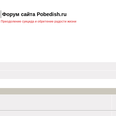
Форум сайта Pobedish.ru
Преодоление суицида и обретение радости жизни