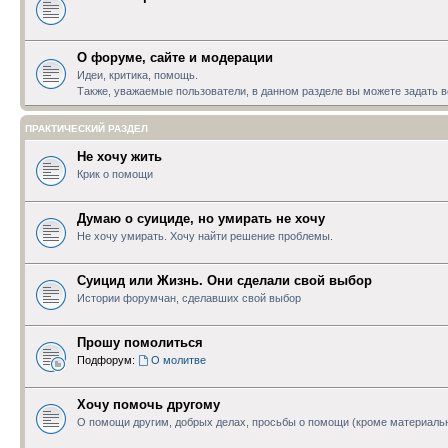
О форуме, сайте и модерации
Идеи, критика, помощь.
Также, уважаемые пользователи, в данном разделе вы можете задать
ПРАКТИЧЕСКИЙ РАЗДЕЛ
Не хочу жить
Крик о помощи
Думаю о суициде, но умирать не хочу
Не хочу умирать. Хочу найти решение проблемы.
Суицид или Жизнь. Они сделали свой выбор
Истории форумчан, сделавших свой выбор
Прошу помолиться
Подфорум:
О молитве
Хочу помочь другому
О помощи другим, добрых делах, просьбы о помощи (кроме материаль