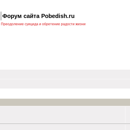
Форум сайта Pobedish.ru
Преодоление суицида и обретение радости жизни