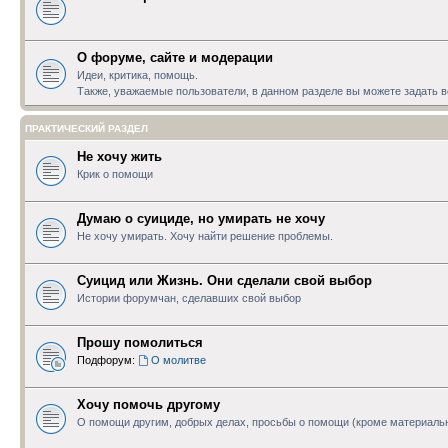
О форуме, сайте и модерации
Идеи, критика, помощь.
Также, уважаемые пользователи, в данном разделе вы можете задать
ПРАКТИЧЕСКИЙ РАЗДЕЛ
Не хочу жить
Крик о помощи
Думаю о суициде, но умирать не хочу
Не хочу умирать. Хочу найти решение проблемы.
Суицид или Жизнь. Они сделали свой выбор
Истории форумчан, сделавших свой выбор
Прошу помолиться
Подфорум:
О молитве
Хочу помочь другому
О помощи другим, добрых делах, просьбы о помощи (кроме материаль