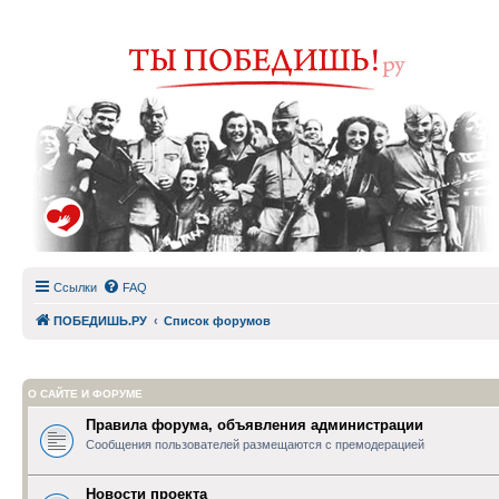
Ссылки
FAQ
ПОБЕДИШЬ.РУ
Список форумов
О САЙТЕ И ФОРУМЕ
Правила форума, объявления администрации
Сообщения пользователей размещаются с премодерацией
Новости проекта