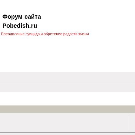
Форум сайта
Pobedish.ru
Преодоление суицида и обретение радости жизни