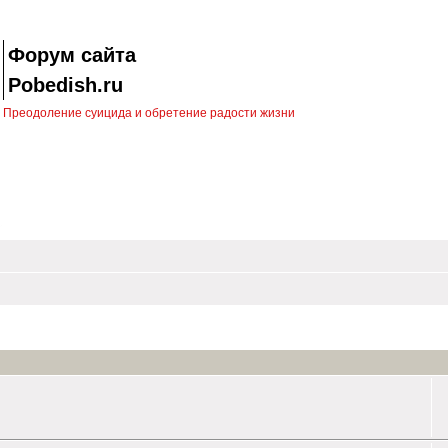
Форум сайта
Pobedish.ru
Преодоление суицида и обретение радости жизни