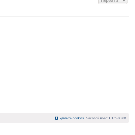
Перейти
Удалить cookies
Часовой пояс:
UTC+03:00