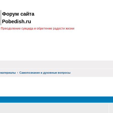
Форум сайта
Pobedish.ru
Преодоление суицида и обретение радости жизни
 материалы
Самопознание и духовные вопросы
оиск