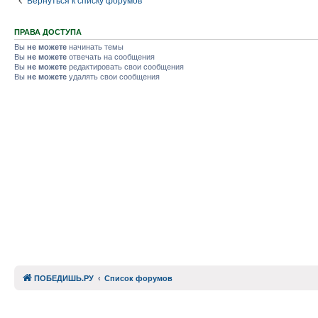
Вернуться к списку форумов
ПРАВА ДОСТУПА
Вы
не можете
начинать темы
Вы
не можете
отвечать на сообщения
Вы
не можете
редактировать свои сообщения
Вы
не можете
удалять свои сообщения
ПОБЕДИШЬ.РУ
Список форумов