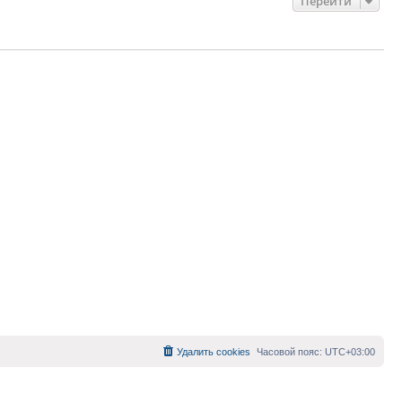
Перейти
Удалить cookies
Часовой пояс:
UTC+03:00