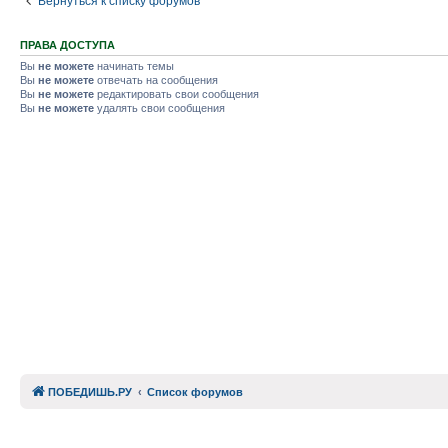
Вернуться к списку форумов
ПРАВА ДОСТУПА
Вы
не можете
начинать темы
Вы
не можете
отвечать на сообщения
Вы
не можете
редактировать свои сообщения
Вы
не можете
удалять свои сообщения
ПОБЕДИШЬ.РУ
Список форумов