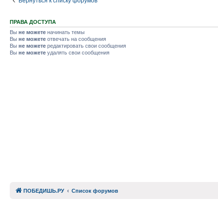
Вернуться к списку форумов
ПРАВА ДОСТУПА
Вы
не можете
начинать темы
Вы
не можете
отвечать на сообщения
Вы
не можете
редактировать свои сообщения
Вы
не можете
удалять свои сообщения
ПОБЕДИШЬ.РУ
Список форумов