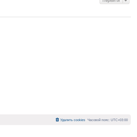
Перейти
Удалить cookies
Часовой пояс:
UTC+03:00