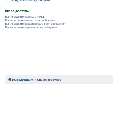
Вернуться к списку форумов
ПРАВА ДОСТУПА
Вы
не можете
начинать темы
Вы
не можете
отвечать на сообщения
Вы
не можете
редактировать свои сообщения
Вы
не можете
удалять свои сообщения
ПОБЕДИШЬ.РУ
Список форумов