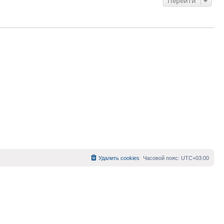
Перейти
Удалить cookies
Часовой пояс:
UTC+03:00