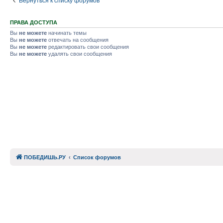
Вернуться к списку форумов
ПРАВА ДОСТУПА
Вы
не можете
начинать темы
Вы
не можете
отвечать на сообщения
Вы
не можете
редактировать свои сообщения
Вы
не можете
удалять свои сообщения
ПОБЕДИШЬ.РУ
Список форумов