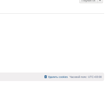
Перейти
Удалить cookies
Часовой пояс:
UTC+03:00