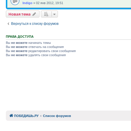
Indigo
»
02 янв 2012, 19:51
Новая тема
Вернуться к списку форумов
ПРАВА ДОСТУПА
Вы
не можете
начинать темы
Вы
не можете
отвечать на сообщения
Вы
не можете
редактировать свои сообщения
Вы
не можете
удалять свои сообщения
ПОБЕДИШЬ.РУ
Список форумов