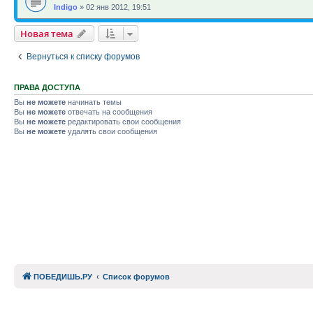
Indigo
»
02 янв 2012, 19:51
Новая тема
Вернуться к списку форумов
ПРАВА ДОСТУПА
Вы
не можете
начинать темы
Вы
не можете
отвечать на сообщения
Вы
не можете
редактировать свои сообщения
Вы
не можете
удалять свои сообщения
ПОБЕДИШЬ.РУ
Список форумов