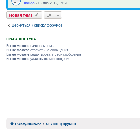
Indigo
»
02 янв 2012, 19:51
Новая тема
Вернуться к списку форумов
ПРАВА ДОСТУПА
Вы
не можете
начинать темы
Вы
не можете
отвечать на сообщения
Вы
не можете
редактировать свои сообщения
Вы
не можете
удалять свои сообщения
ПОБЕДИШЬ.РУ
Список форумов