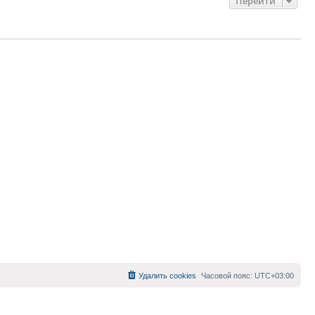
Перейти
Удалить cookies
Часовой пояс:
UTC+03:00