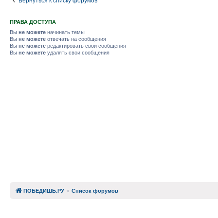
Вернуться к списку форумов
ПРАВА ДОСТУПА
Вы
не можете
начинать темы
Вы
не можете
отвечать на сообщения
Вы
не можете
редактировать свои сообщения
Вы
не можете
удалять свои сообщения
ПОБЕДИШЬ.РУ
Список форумов