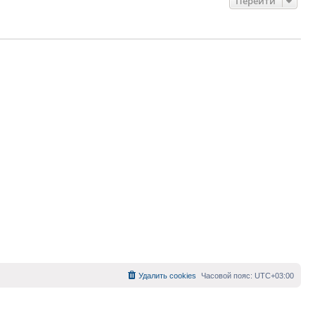
Перейти
Удалить cookies
Часовой пояс:
UTC+03:00