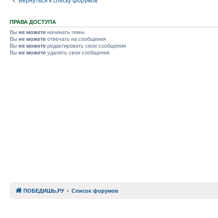
Вернуться к списку форумов
ПРАВА ДОСТУПА
Вы
не можете
начинать темы
Вы
не можете
отвечать на сообщения
Вы
не можете
редактировать свои сообщения
Вы
не можете
удалять свои сообщения
ПОБЕДИШЬ.РУ
Список форумов