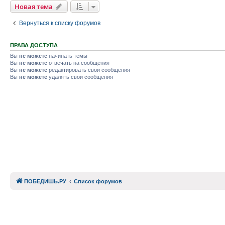
Новая тема
Вернуться к списку форумов
ПРАВА ДОСТУПА
Вы
не можете
начинать темы
Вы
не можете
отвечать на сообщения
Вы
не можете
редактировать свои сообщения
Вы
не можете
удалять свои сообщения
ПОБЕДИШЬ.РУ
Список форумов