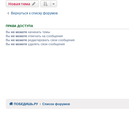
Новая тема
Вернуться к списку форумов
ПРАВА ДОСТУПА
Вы
не можете
начинать темы
Вы
не можете
отвечать на сообщения
Вы
не можете
редактировать свои сообщения
Вы
не можете
удалять свои сообщения
ПОБЕДИШЬ.РУ
Список форумов