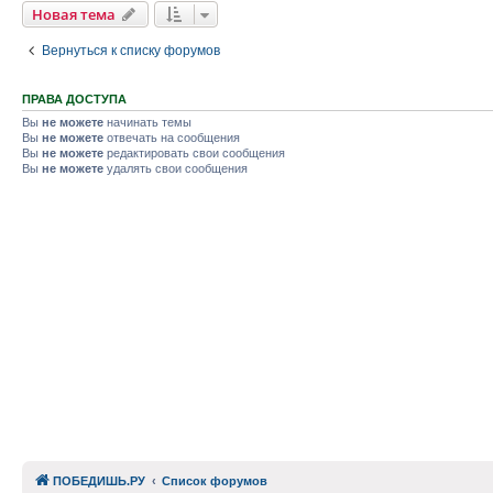
Новая тема
Вернуться к списку форумов
ПРАВА ДОСТУПА
Вы
не можете
начинать темы
Вы
не можете
отвечать на сообщения
Вы
не можете
редактировать свои сообщения
Вы
не можете
удалять свои сообщения
ПОБЕДИШЬ.РУ
Список форумов