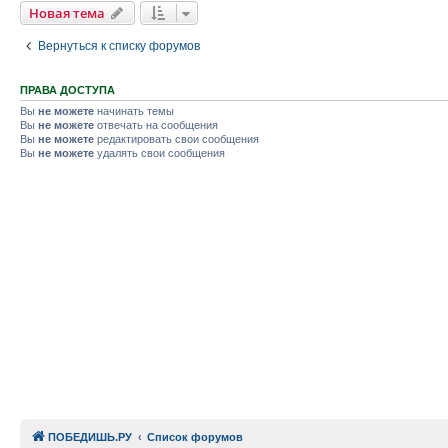
Новая тема
Вернуться к списку форумов
ПРАВА ДОСТУПА
Вы
не можете
начинать темы
Вы
не можете
отвечать на сообщения
Вы
не можете
редактировать свои сообщения
Вы
не можете
удалять свои сообщения
ПОБЕДИШЬ.РУ
Список форумов