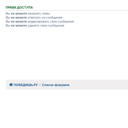
ПРАВА ДОСТУПА
Вы
не можете
начинать темы
Вы
не можете
отвечать на сообщения
Вы
не можете
редактировать свои сообщения
Вы
не можете
удалять свои сообщения
ПОБЕДИШЬ.РУ
Список форумов