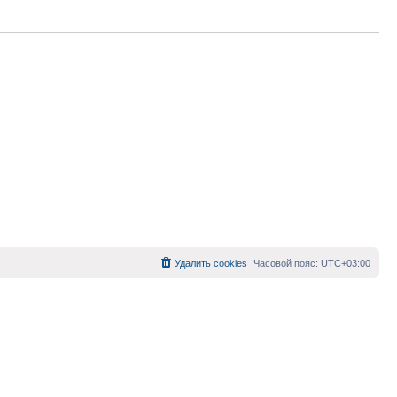
Удалить cookies
Часовой пояс:
UTC+03:00