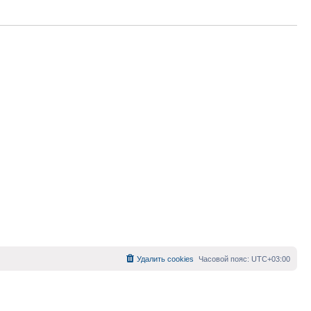
Удалить cookies
Часовой пояс:
UTC+03:00