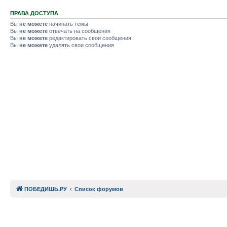
ПРАВА ДОСТУПА
Вы
не можете
начинать темы
Вы
не можете
отвечать на сообщения
Вы
не можете
редактировать свои сообщения
Вы
не можете
удалять свои сообщения
ПОБЕДИШЬ.РУ
Список форумов