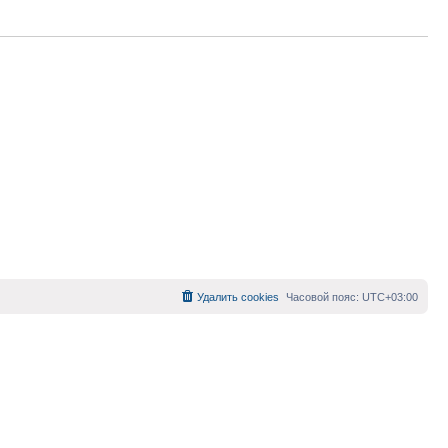
Удалить cookies
Часовой пояс:
UTC+03:00