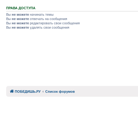
ПРАВА ДОСТУПА
Вы
не можете
начинать темы
Вы
не можете
отвечать на сообщения
Вы
не можете
редактировать свои сообщения
Вы
не можете
удалять свои сообщения
ПОБЕДИШЬ.РУ
Список форумов