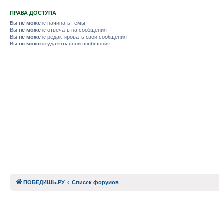
ПРАВА ДОСТУПА
Вы
не можете
начинать темы
Вы
не можете
отвечать на сообщения
Вы
не можете
редактировать свои сообщения
Вы
не можете
удалять свои сообщения
ПОБЕДИШЬ.РУ
Список форумов