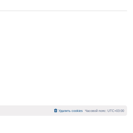
Удалить cookies
Часовой пояс:
UTC+03:00