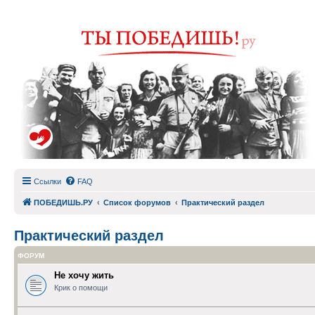
Ссылки
FAQ
ПОБЕДИШЬ.РУ
Список форумов
Практический раздел
Практический раздел
ФОРУМ
Не хочу жить
Крик о помощи