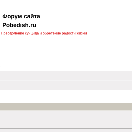
Форум сайта
Pobedish.ru
Преодоление суицида и обретение радости жизни