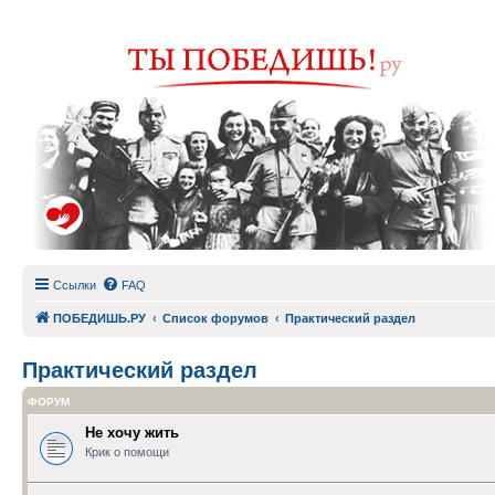
Ссылки
FAQ
ПОБЕДИШЬ.РУ
Список форумов
Практический раздел
Практический раздел
ФОРУМ
Не хочу жить
Крик о помощи