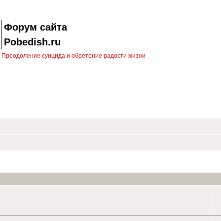
Форум сайта
Pobedish.ru
Преодоление суицида и обретение радости жизни