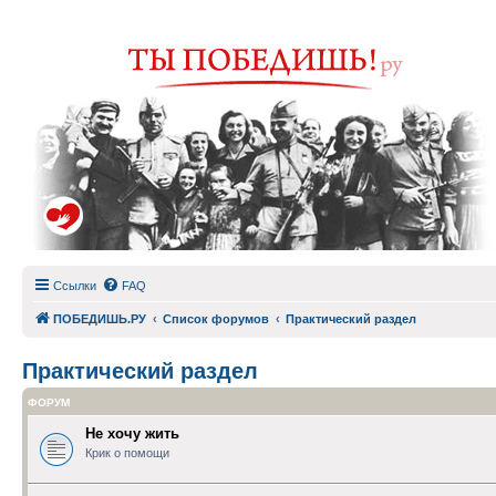
Ссылки
FAQ
ПОБЕДИШЬ.РУ
Список форумов
Практический раздел
Практический раздел
ФОРУМ
Не хочу жить
Крик о помощи