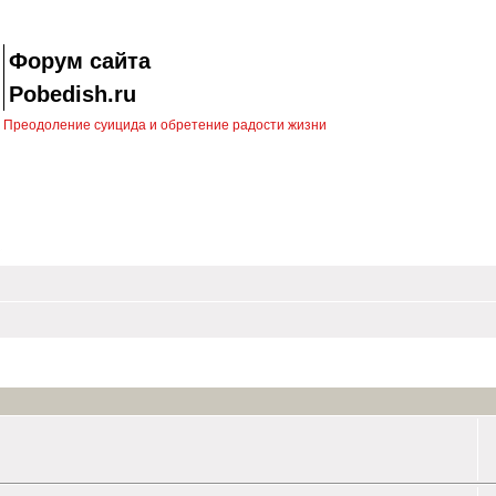
Форум сайта
Pobedish.ru
Преодоление суицида и обретение радости жизни