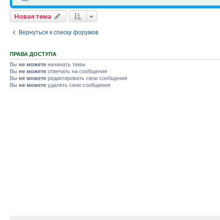
Новая тема
Вернуться к списку форумов
ПРАВА ДОСТУПА
Вы
не можете
начинать темы
Вы
не можете
отвечать на сообщения
Вы
не можете
редактировать свои сообщения
Вы
не можете
удалять свои сообщения