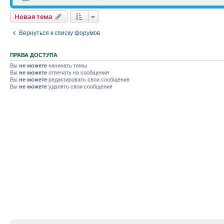
Новая тема
Вернуться к списку форумов
ПРАВА ДОСТУПА
Вы
не можете
начинать темы
Вы
не можете
отвечать на сообщения
Вы
не можете
редактировать свои сообщения
Вы
не можете
удалять свои сообщения