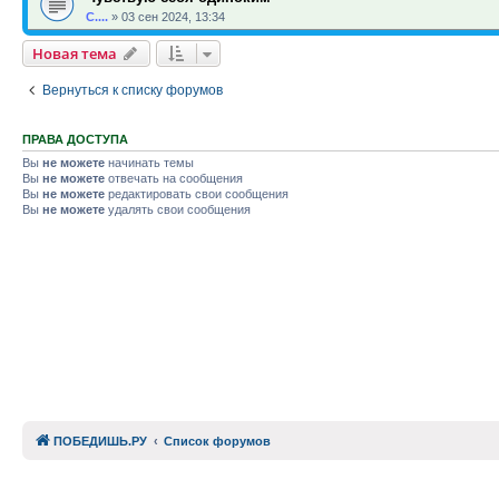
С....
»
03 сен 2024, 13:34
Новая тема
Вернуться к списку форумов
ПРАВА ДОСТУПА
Вы
не можете
начинать темы
Вы
не можете
отвечать на сообщения
Вы
не можете
редактировать свои сообщения
Вы
не можете
удалять свои сообщения
ПОБЕДИШЬ.РУ
Список форумов