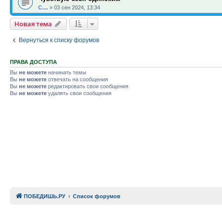
С....
»
03 сен 2024, 13:34
Новая тема
Вернуться к списку форумов
ПРАВА ДОСТУПА
Вы
не можете
начинать темы
Вы
не можете
отвечать на сообщения
Вы
не можете
редактировать свои сообщения
Вы
не можете
удалять свои сообщения
ПОБЕДИШЬ.РУ
Список форумов