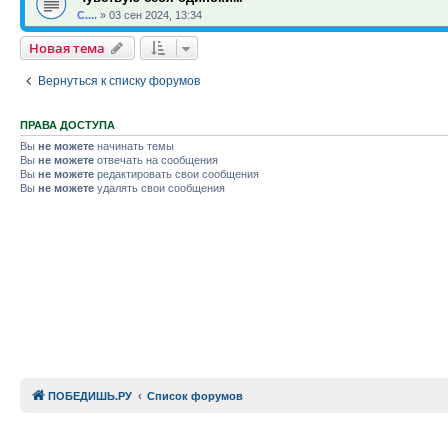
С....
»
03 сен 2024, 13:34
Новая тема
Вернуться к списку форумов
ПРАВА ДОСТУПА
Вы
не можете
начинать темы
Вы
не можете
отвечать на сообщения
Вы
не можете
редактировать свои сообщения
Вы
не можете
удалять свои сообщения
ПОБЕДИШЬ.РУ
Список форумов