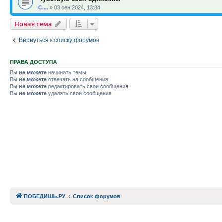
С....
»
03 сен 2024, 13:34
Новая тема
Вернуться к списку форумов
ПРАВА ДОСТУПА
Вы
не можете
начинать темы
Вы
не можете
отвечать на сообщения
Вы
не можете
редактировать свои сообщения
Вы
не можете
удалять свои сообщения
ПОБЕДИШЬ.РУ
Список форумов