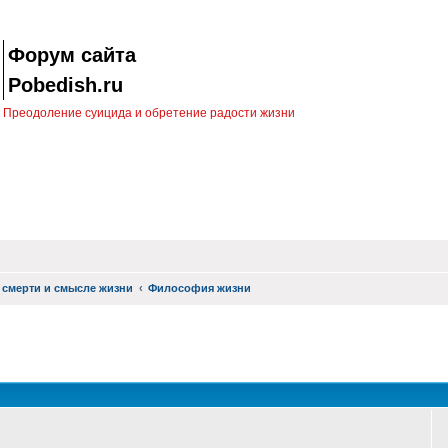
Форум сайта
Pobedish.ru
Преодоление суицида и обретение радости жизни
 смерти и смысле жизни
Философия жизни
оиск