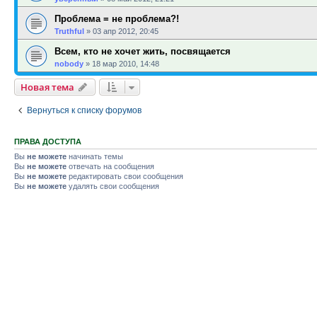
Проблема = не проблема?!
Truthful
»
03 апр 2012, 20:45
Всем, кто не хочет жить, посвящается
nobody
»
18 мар 2010, 14:48
Новая тема
Вернуться к списку форумов
ПРАВА ДОСТУПА
Вы
не можете
начинать темы
Вы
не можете
отвечать на сообщения
Вы
не можете
редактировать свои сообщения
Вы
не можете
удалять свои сообщения