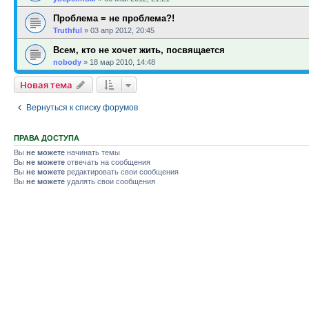
Проблема = не проблема?!
Truthful
»
03 апр 2012, 20:45
Всем, кто не хочет жить, посвящается
nobody
»
18 мар 2010, 14:48
Новая тема
Вернуться к списку форумов
ПРАВА ДОСТУПА
Вы
не можете
начинать темы
Вы
не можете
отвечать на сообщения
Вы
не можете
редактировать свои сообщения
Вы
не можете
удалять свои сообщения