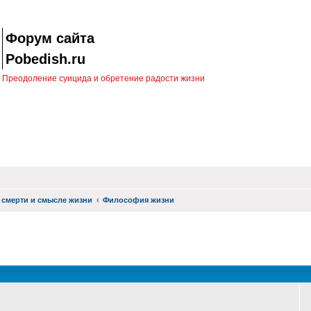
Форум сайта
Pobedish.ru
Преодоление суицида и обретение радости жизни
 смерти и смысле жизни
Философия жизни
оиск