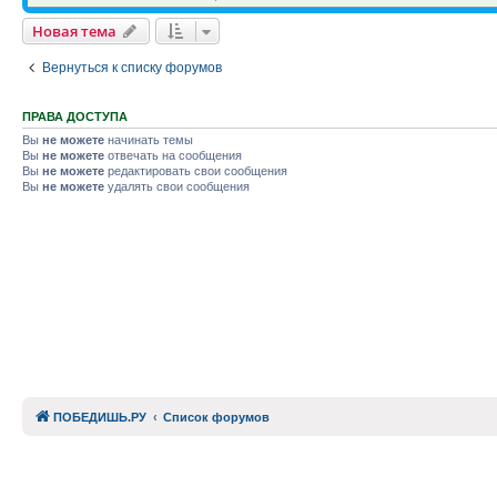
Новая тема
Вернуться к списку форумов
ПРАВА ДОСТУПА
Вы
не можете
начинать темы
Вы
не можете
отвечать на сообщения
Вы
не можете
редактировать свои сообщения
Вы
не можете
удалять свои сообщения
ПОБЕДИШЬ.РУ
Список форумов