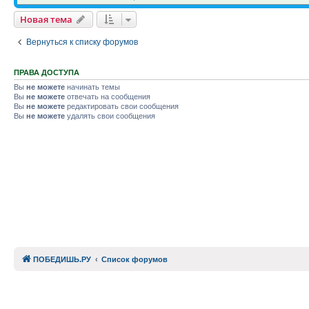
Новая тема
Вернуться к списку форумов
ПРАВА ДОСТУПА
Вы
не можете
начинать темы
Вы
не можете
отвечать на сообщения
Вы
не можете
редактировать свои сообщения
Вы
не можете
удалять свои сообщения
ПОБЕДИШЬ.РУ
Список форумов