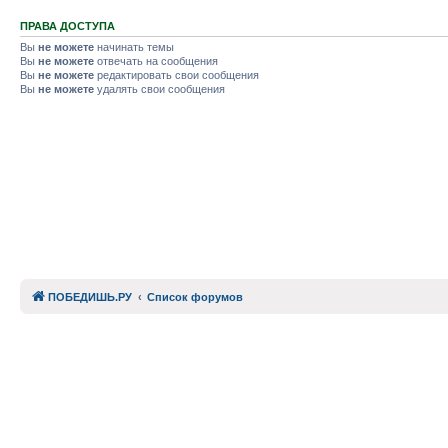
ПРАВА ДОСТУПА
Вы
не можете
начинать темы
Вы
не можете
отвечать на сообщения
Вы
не можете
редактировать свои сообщения
Вы
не можете
удалять свои сообщения
ПОБЕДИШЬ.РУ
Список форумов