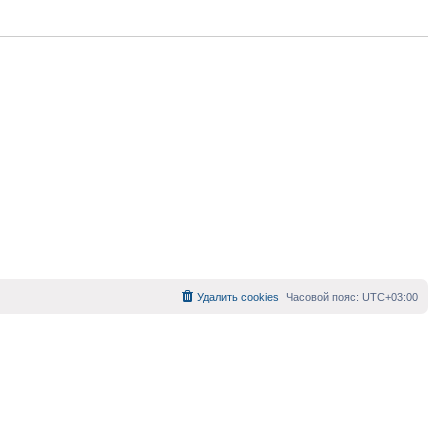
Удалить cookies
Часовой пояс:
UTC+03:00